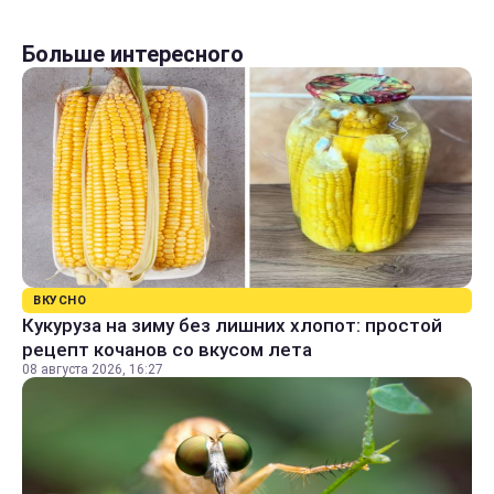
Больше интересного
ВКУСНО
Кукуруза на зиму без лишних хлопот: простой
рецепт кочанов со вкусом лета
08 августа 2026, 16:27