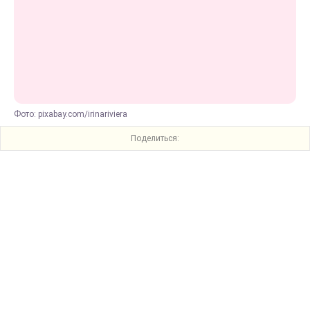
Фото: pixabay.com/irinariviera
Поделиться: