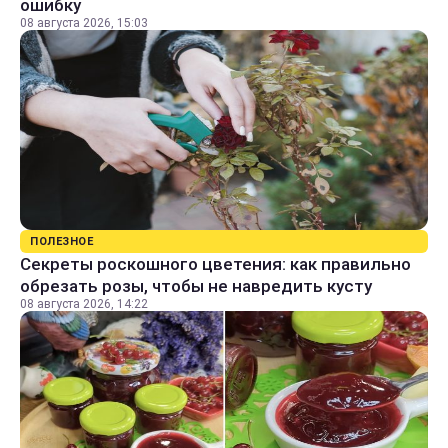
ошибку
08 августа 2026, 15:03
ПОЛЕЗНОЕ
Секреты роскошного цветения: как правильно
обрезать розы, чтобы не навредить кусту
08 августа 2026, 14:22