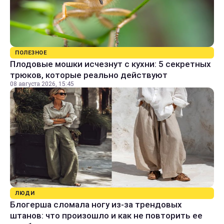
ПОЛЕЗНОЕ
Плодовые мошки исчезнут с кухни: 5 секретных
трюков, которые реально действуют
08 августа 2026, 15:45
ЛЮДИ
Блогерша сломала ногу из-за трендовых
штанов: что произошло и как не повторить ее