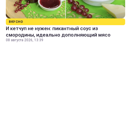
ВКУСНО
И кетчуп не нужен: пикантный соус из
смородины, идеально дополняющий мясо
08 августа 2026, 13:39