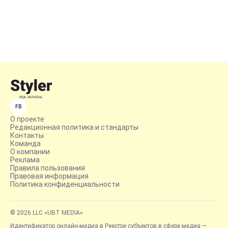
FB
О проекте
Редакционная политика и стандарты
Контакты
Команда
О компании
Реклама
Правила пользования
Правовая информация
Политика конфиденциальности
© 2026 LLC «UBT MEDIA»
Идентификатор онлайн-медиа в Реестре субъектов в сфере медиа —