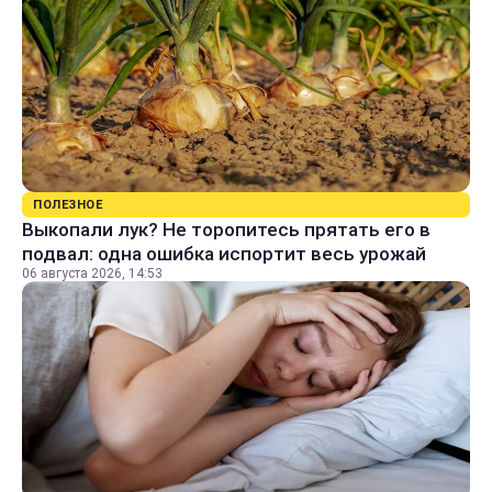
ПОЛЕЗНОЕ
Выкопали лук? Не торопитесь прятать его в
подвал: одна ошибка испортит весь урожай
06 августа 2026, 14:53