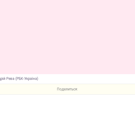
рій Рева (РБК-Україна)
Поделиться: