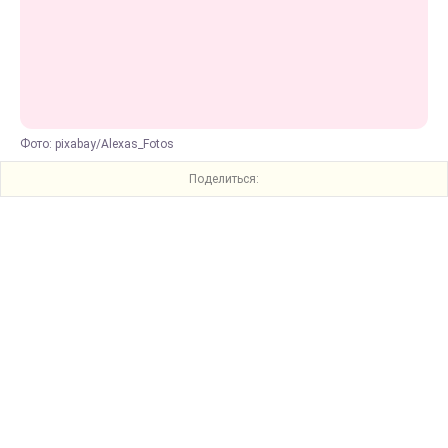
Фото: pixabay/Alexas_Fotos
Поделиться: