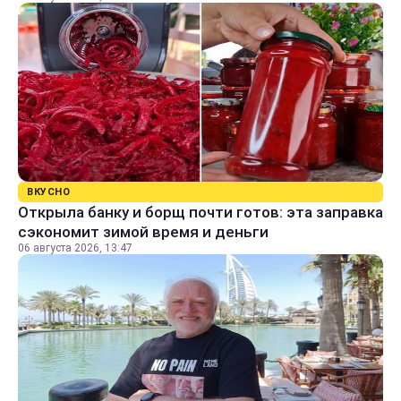
ВКУСНО
Открыла банку и борщ почти готов: эта заправка
сэкономит зимой время и деньги
06 августа 2026, 13:47