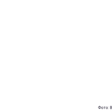
Фото: 