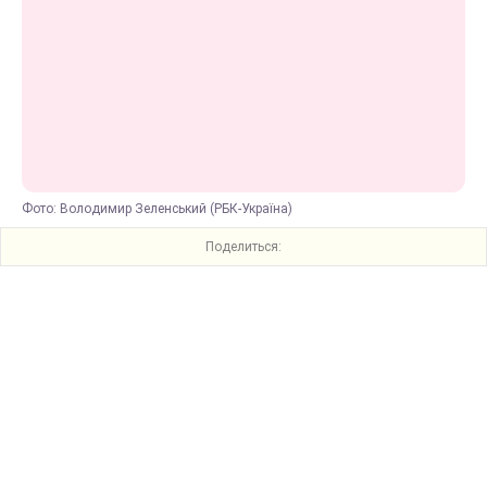
Фото: Володимир Зеленський (РБК-Україна)
Поделиться: