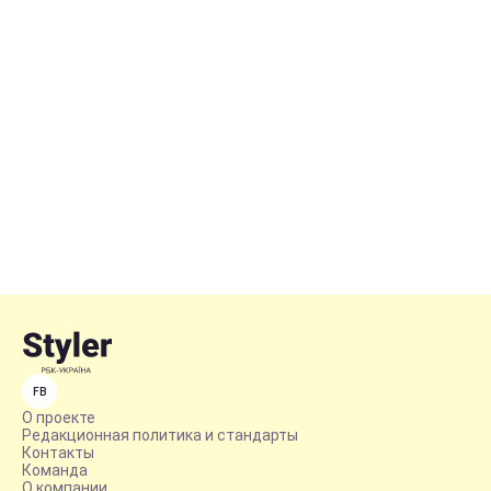
FB
О проекте
Редакционная политика и стандарты
Контакты
Команда
О компании