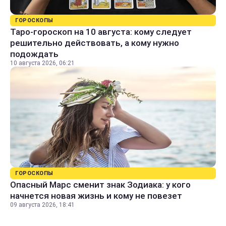
ГОРОСКОПЫ
Таро-гороскоп на 10 августа: кому следует
решительно действовать, а кому нужно
подождать
10 августа 2026, 06:21
ГОРОСКОПЫ
Опасный Марс сменит знак Зодиака: у кого
начнется новая жизнь и кому не повезет
09 августа 2026, 18:41