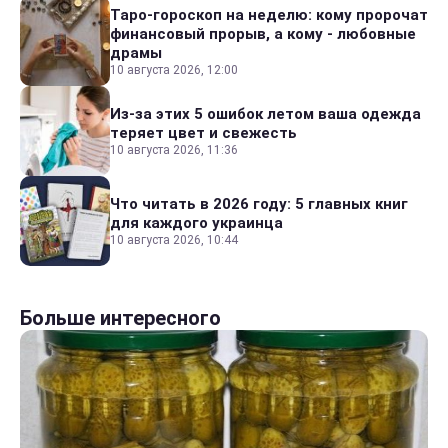
Таро-гороскоп на неделю: кому пророчат
финансовый прорыв, а кому - любовные
драмы
10 августа 2026, 12:00
Из-за этих 5 ошибок летом ваша одежда
теряет цвет и свежесть
10 августа 2026, 11:36
Что читать в 2026 году: 5 главных книг
для каждого украинца
10 августа 2026, 10:44
Больше интересного