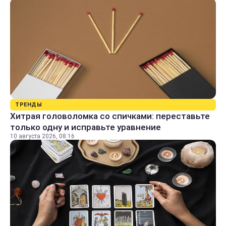
ТРЕНДЫ
Хитрая головоломка со спичками: переставьте
только одну и исправьте уравнение
10 августа 2026, 08:16