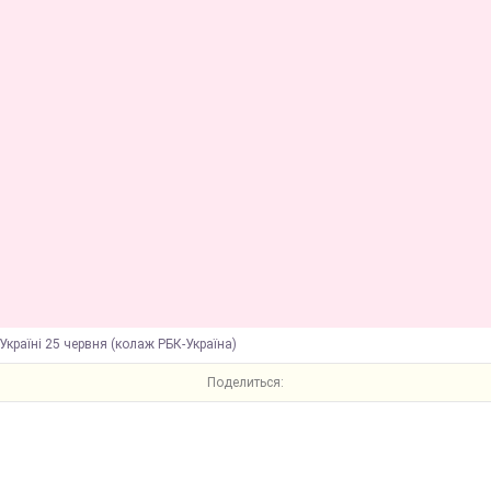
Україні 25 червня (колаж РБК-Україна)
Поделиться: