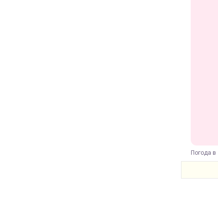
Погода в 