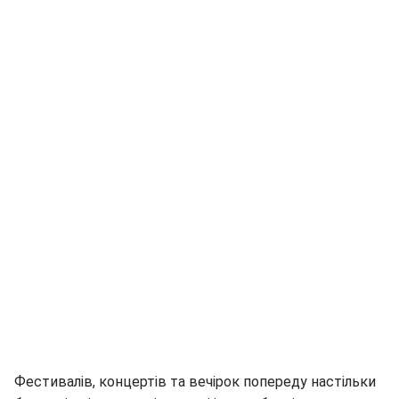
Фестивалів, концертів та вечірок попереду настільки