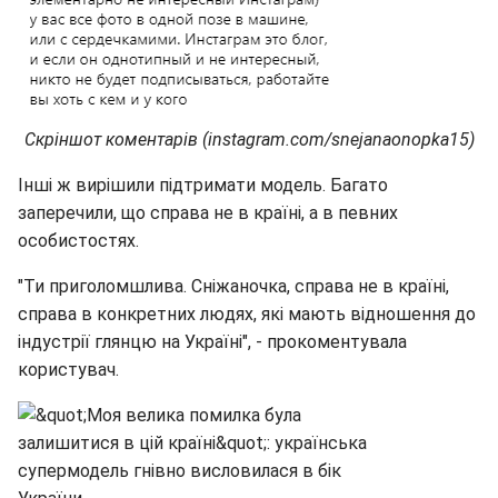
Скріншот коментарів (instagram.com/snejanaonopka15)
Інші ж вирішили підтримати модель. Багато
заперечили, що справа не в країні, а в певних
особистостях.
"Ти приголомшлива. Сніжаночка, справа не в країні,
справа в конкретних людях, які мають відношення до
індустрії глянцю на Україні", - прокоментувала
користувач.