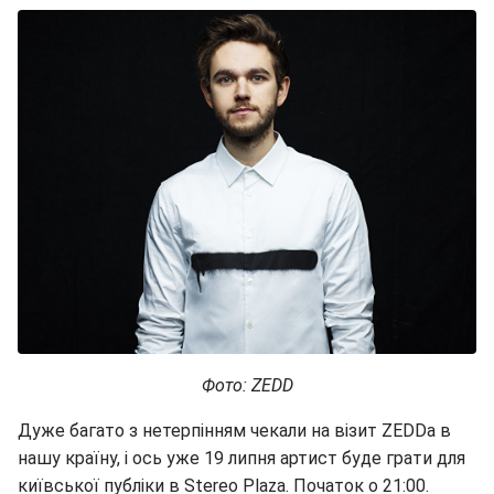
Фото: ZEDD
Дуже багато з нетерпінням чекали на візит ZEDDа в
нашу країну, і ось уже 19 липня артист буде грати для
київської публіки в Stereo Plaza. Початок о 21:00.