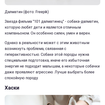
Далматин (фото: Freepik)
Звезда фильма "101 далматинец" - собака-далматин,
которую любят дети и является отличным
компаньоном. Он особенно силен, умен и верен.
Однако в реальности может с этим животным
возникнуть проблема, связанная с
гиперактивностью. Собаке этой породы нужна
специальная подготовка, иначе его избыточная
энергия не подходит малышам, а некоторые собачки
даже проявляют агрессию. Лучше выбрать более
спокойную породу.
Хаски