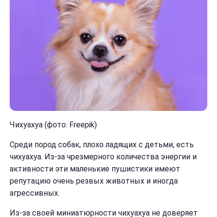
Чихуахуа (фото: Freepik)
Среди пород собак, плохо ладящих с детьми, есть
чихуахуа. Из-за чрезмерного количества энергии и
активности эти маленькие пушистики имеют
репутацию очень резвых животных и иногда
агрессивных.
Из-за своей миниатюрности чихуахуа не доверяет