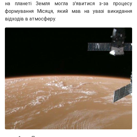
на планеті Земля могла з'явитися з-за процесу
формування Місяця, який мав на увазі викидання
відходів в атмосферу.