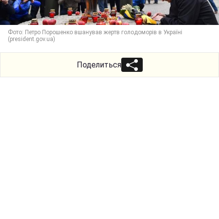
Фото: Петро Порошенко вшанував жертв голодоморів в Україні
(president.gov.ua)
Поделиться