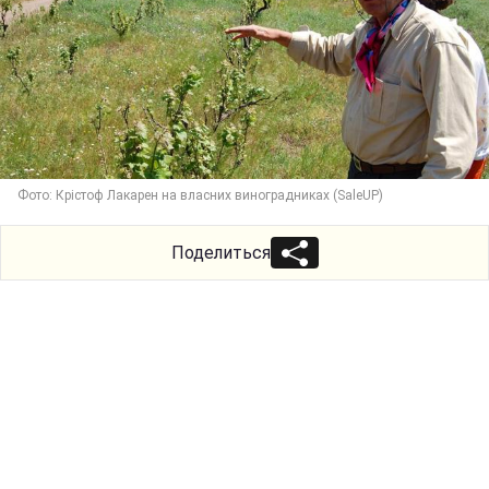
Фото: Крістоф Лакарен на власних виноградниках (SaleUP)
Поделиться