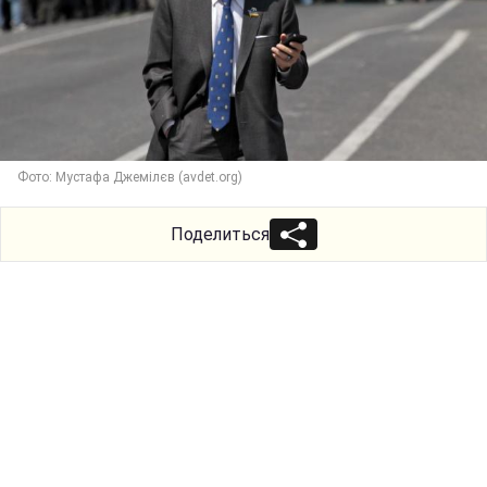
Фото: Мустафа Джемілєв (avdet.org)
Поделиться