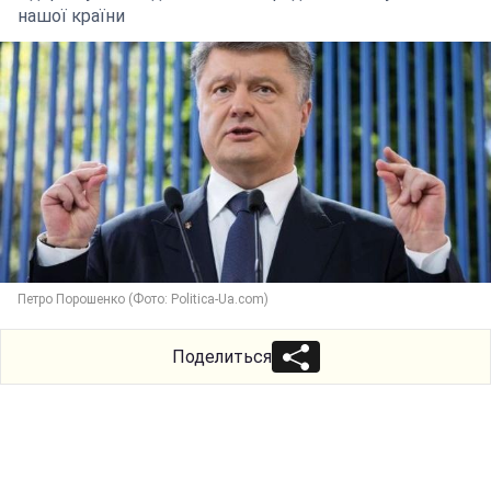
нашої країни
Петро Порошенко (Фото: Politica-Ua.com)
Поделиться