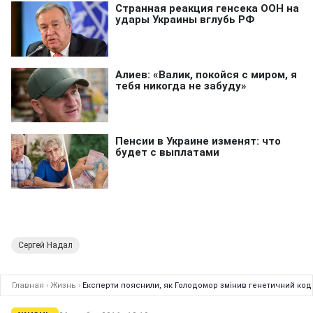
Сергей Надал
Главная
›
Жизнь
›
Експерти пояснили, як Голодомор змінив генетичний код 