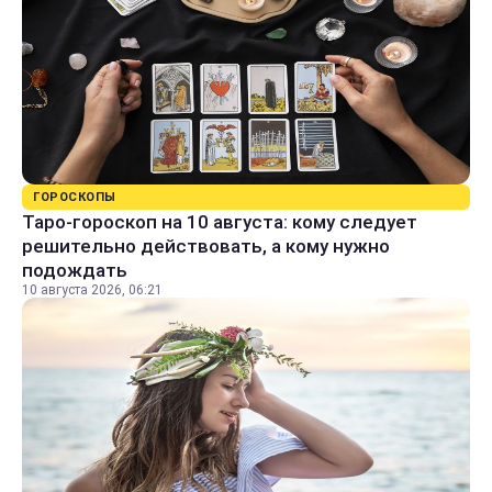
ГОРОСКОПЫ
Таро-гороскоп на 10 августа: кому следует
решительно действовать, а кому нужно
подождать
10 августа 2026, 06:21