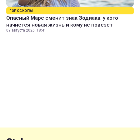
ГОРОСКОПЫ
Опасный Марс сменит знак Зодиака: у кого
начнется новая жизнь и кому не повезет
09 августа 2026, 18:41