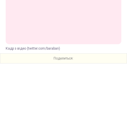
Кадр з відео (twitter.com/baraban)
Поделиться: