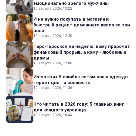
эмоционально зрелого мужчины
10 августа 2026, 13:22
И не нужно покупать в магазине:
быстрый рецепт домашнего кваса за три
часа
10 августа 2026, 12:40
Таро-гороскоп на неделю: кому пророчат
финансовый прорыв, а кому - любовные
драмы
10 августа 2026, 12:00
Из-за этих 5 ошибок летом ваша одежда
теряет цвет и свежесть
10 августа 2026, 11:36
Что читать в 2026 году: 5 главных книг
для каждого украинца
10 августа 2026, 10:44