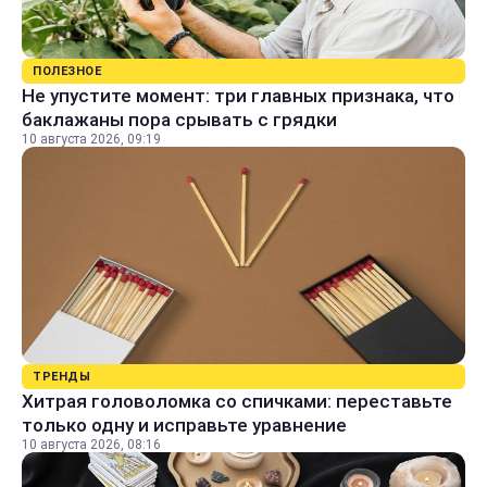
ПОЛЕЗНОЕ
Не упустите момент: три главных признака, что
баклажаны пора срывать с грядки
10 августа 2026, 09:19
ТРЕНДЫ
Хитрая головоломка со спичками: переставьте
только одну и исправьте уравнение
10 августа 2026, 08:16