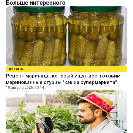
Больше интересного
ВКУСНО
Рецепт маринада, который ищут все: готовим
маринованные огурцы "как из супермаркета"
10 августа 2026, 10:14