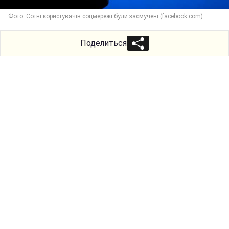
Фото: Сотні користувачів соцмережі були засмучені (facebook.com)
Поделиться