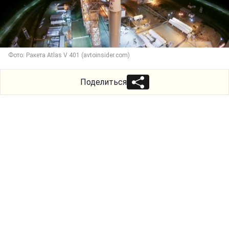
Фото: Ракета Atlas V 401 (avtoinsider.com)
Поделиться