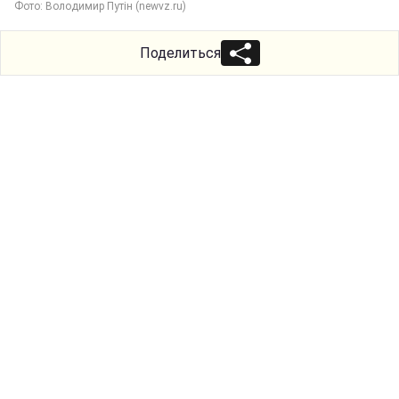
Фото: Володимир Путін (newvz.ru)
Поделиться