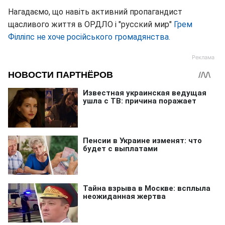
Нагадаємо, що навіть активний пропагандист
щасливого життя в ОРДЛО і "русский мир"
Грем
Філліпс не хоче російського громадянства.