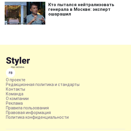
FB
О проекте
Редакционная политика и стандарты
Контакты
Команда
О компании
Реклама
Правила пользования
Правовая информация
Политика конфиденциальности