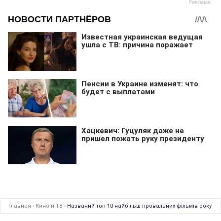
Главная
›
Кино и ТВ
›
Названий топ-10 найбільш провальних фільмів року