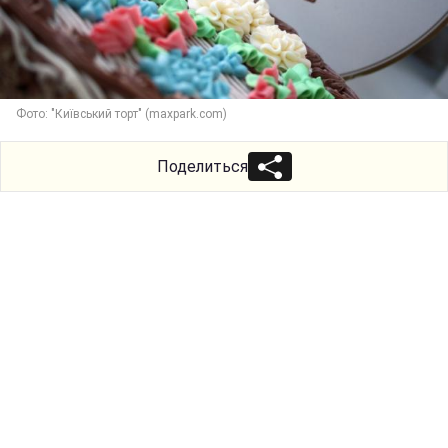
Фото: "Київський торт" (maxpark.com)
Поделиться