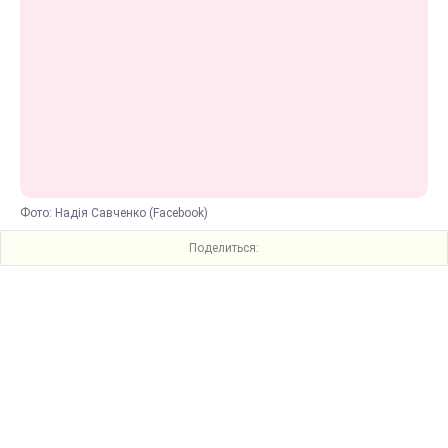
Фото: Надія Савченко (Facebook)
Поделиться: