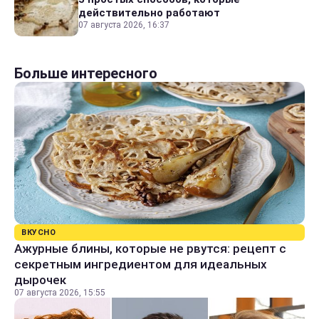
действительно работают
07 августа 2026, 16:37
Больше интересного
ВКУСНО
Ажурные блины, которые не рвутся: рецепт с
секретным ингредиентом для идеальных
дырочек
07 августа 2026, 15:55