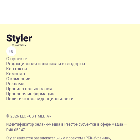
FB
О проекте
Редакционная политика и стандарты
Контакты
Команда
О компании
Реклама
Правила пользования
Правовая информация
Политика конфиденциальности
© 2026 LLC «UBT MEDIA»
Идентификатор онлайн-медиа в Реестре субъектов в сфере медиа —
R40-05347
Styler является развлекательным проектом «РБК-Украина»,