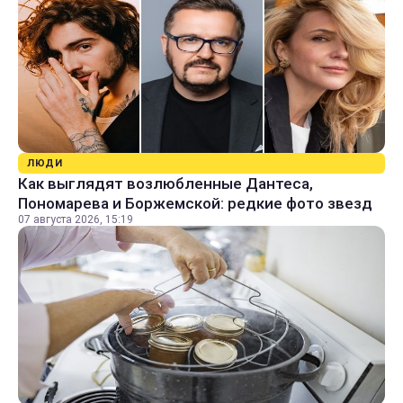
ЛЮДИ
Как выглядят возлюбленные Дантеса,
Пономарева и Боржемской: редкие фото звезд
07 августа 2026, 15:19