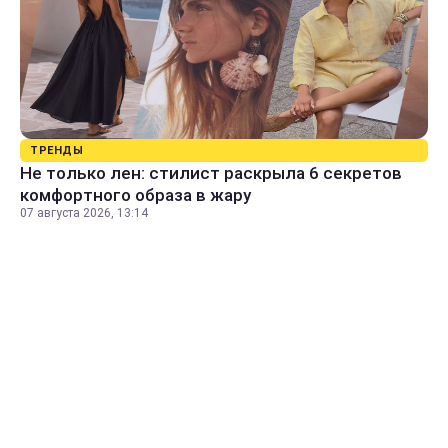
ТРЕНДЫ
Не только лен: стилист раскрыла 6 секретов
комфортного образа в жару
07 августа 2026, 13:14