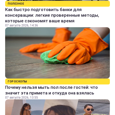
ПОЛЕЗНОЕ
Как быстро подготовить банки для
консервации: легкие проверенные методы,
которые сэкономят ваше время
07 августа 2026, 14:36
ГОРОСКОПЫ
Почему нельзя мыть пол после гостей: что
значит эта примета и откуда она взялась
07 августа 2026, 13:55