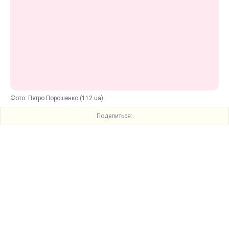
Фото: Петро Порошенко (112.ua)
Поделиться: