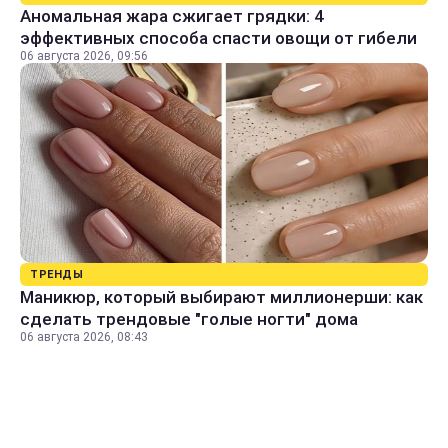
Аномальная жара сжигает грядки: 4
эффективных способа спасти овощи от гибели
06 августа 2026, 09:56
ТРЕНДЫ
Маникюр, который выбирают миллионерши: как
сделать трендовые "голые ногти" дома
06 августа 2026, 08:43