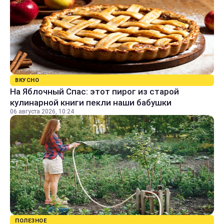
ВКУСНО
На Яблочный Спас: этот пирог из старой
кулинарной книги пекли наши бабушки
06 августа 2026, 10:24
ПОЛЕЗНОЕ