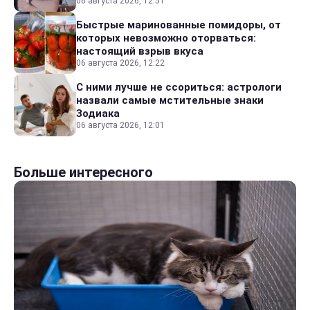
06 августа 2026, 12:51
Быстрые маринованные помидоры, от
которых невозможно оторваться:
настоящий взрыв вкуса
06 августа 2026, 12:22
С ними лучше не ссориться: астрологи
назвали самые мстительные знаки
Зодиака
06 августа 2026, 12:01
Больше интересного