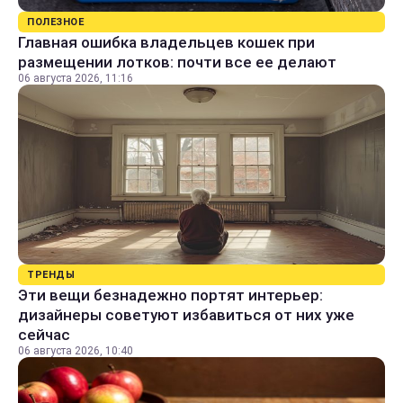
ПОЛЕЗНОЕ
Главная ошибка владельцев кошек при
размещении лотков: почти все ее делают
06 августа 2026, 11:16
ТРЕНДЫ
Эти вещи безнадежно портят интерьер:
дизайнеры советуют избавиться от них уже
сейчас
06 августа 2026, 10:40