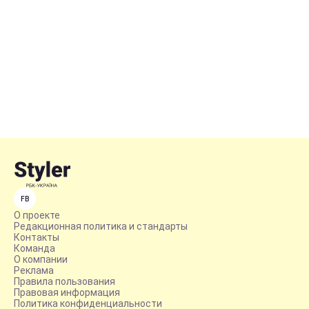
FB
О проекте
Редакционная политика и стандарты
Контакты
Команда
О компании
Реклама
Правила пользования
Правовая информация
Политика конфиденциальности