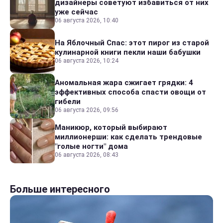
дизайнеры советуют избавиться от них
уже сейчас
06 августа 2026, 10:40
На Яблочный Спас: этот пирог из старой
кулинарной книги пекли наши бабушки
06 августа 2026, 10:24
Аномальная жара сжигает грядки: 4
эффективных способа спасти овощи от
гибели
06 августа 2026, 09:56
Маникюр, который выбирают
миллионерши: как сделать трендовые
"голые ногти" дома
06 августа 2026, 08:43
Больше интересного