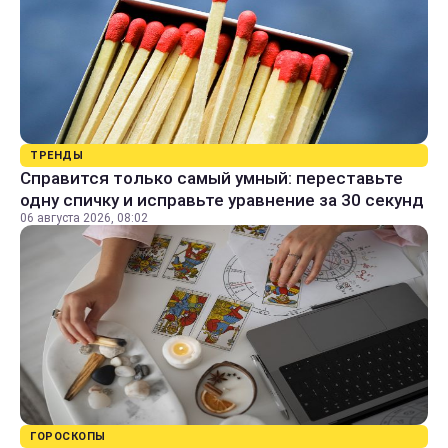
ТРЕНДЫ
Справится только самый умный: переставьте
одну спичку и исправьте уравнение за 30 секунд
06 августа 2026, 08:02
ГОРОСКОПЫ