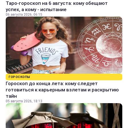
Таро-гороскоп на 6 августа: кому обещают
успех, а кому - испытание
06 августа 2026, 06:15
ГОРОСКОПЫ
Гороскоп до конца лета: кому следует
готовиться к карьерным взлетам и раскрытию
тайн
05 августа 2026, 18:13