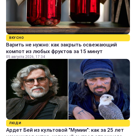
ВКУСНО
Варить не нужно: как закрыть освежающий
компот из любых фруктов за 15 минут
05 августа 2026, 17:34
ЛЮДИ
Ардет Бей из культовой "Мумии": как за 25 лет