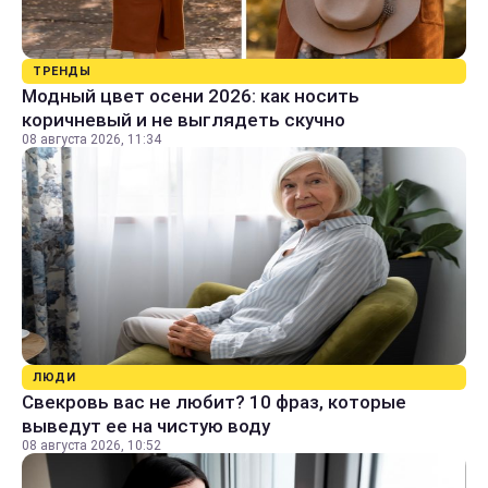
ТРЕНДЫ
Модный цвет осени 2026: как носить
коричневый и не выглядеть скучно
08 августа 2026, 11:34
ЛЮДИ
Свекровь вас не любит? 10 фраз, которые
выведут ее на чистую воду
08 августа 2026, 10:52