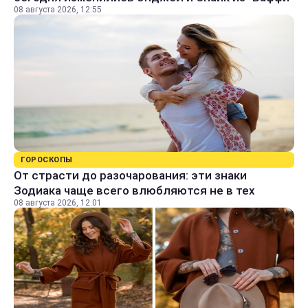
08 августа 2026, 12:55
ГОРОСКОПЫ
От страсти до разочарования: эти знаки
Зодиака чаще всего влюбляются не в тех
08 августа 2026, 12:01