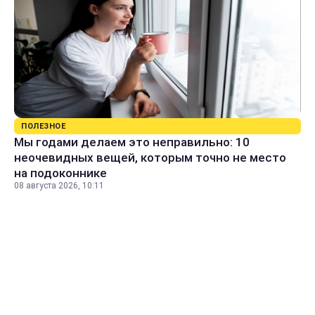
ПОЛЕЗНОЕ
Мы годами делаем это неправильно: 10
неочевидных вещей, которым точно не место
на подоконнике
08 августа 2026, 10:11