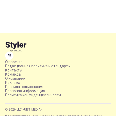
FB
О проекте
Редакционная политика и стандарты
Контакты
Команда
О компании
Реклама
Правила пользования
Правовая информация
Политика конфиденциальности
© 2026 LLC «UBT MEDIA»