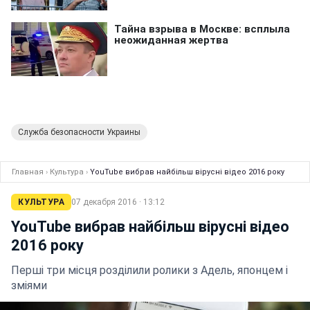
Служба безопасности Украины
Главная
›
Культура
›
YouTube вибрав найбільш вірусні відео 2016 року
КУЛЬТУРА
07 декабря 2016 · 13:12
YouTube вибрав найбільш вірусні відео
2016 року
Перші три місця розділили ролики з Адель, японцем і
зміями