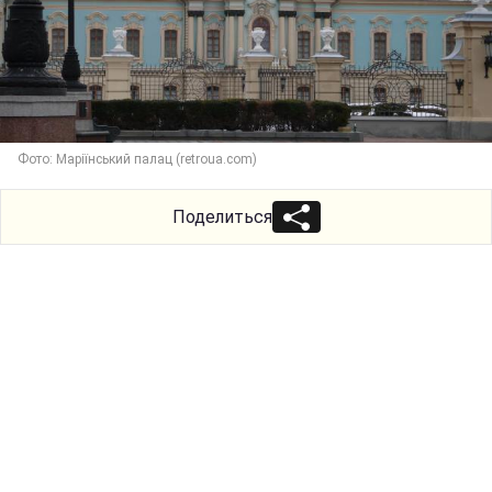
Фото: Маріїнський палац (retroua.com)
Поделиться