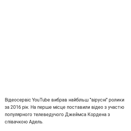
Відеосервіс YouTube вибрав найбільш "вірусні" ролики
за 2016 рік. На перше місце поставили відео з участю
популярного телеведучого Джеймса Кордена з
співачкою Адель.