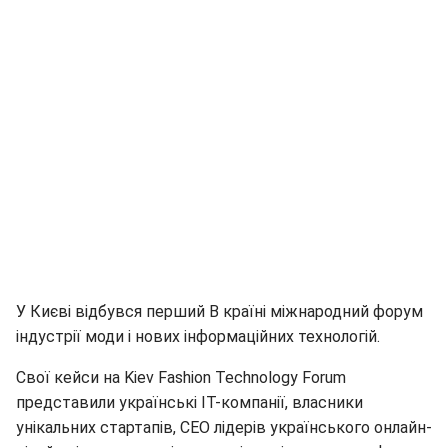
У Києві відбувся перший В країні міжнародний форум
індустрії моди і нових інформаційних технологій.
Свої кейси на Kiev Fashion Technology Forum
представили українські IT-компанії, власники
унікальних стартапів, СЕО лідерів українського онлайн-