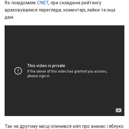
Як повідомляє
CNET
, при складанні рейтингу
враховувалися перегляди, коментарі, лайки та інші
дані.
Так на другому місці опинився кліп про ананас і яблуко