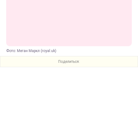
Фото: Меган Маркл (royal.uk)
Поделиться: