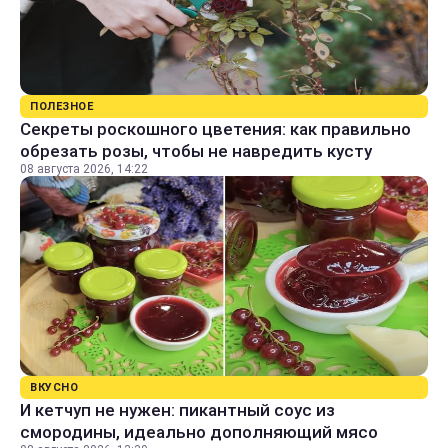
ПОЛЕЗНОЕ
Секреты роскошного цветения: как правильно
обрезать розы, чтобы не навредить кусту
08 августа 2026, 14:22
ВКУСНО
И кетчуп не нужен: пикантный соус из
смородины, идеально дополняющий мясо