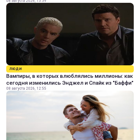
08 августа 2026, 13:39
ЛЮДИ
Вампиры, в которых влюблялись миллионы: как
сегодня изменились Энджел и Спайк из "Баффи"
08 августа 2026, 12:55