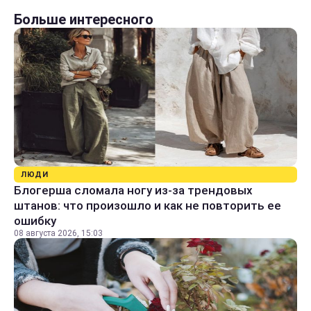
Больше интересного
ЛЮДИ
Блогерша сломала ногу из-за трендовых
штанов: что произошло и как не повторить ее
ошибку
08 августа 2026, 15:03