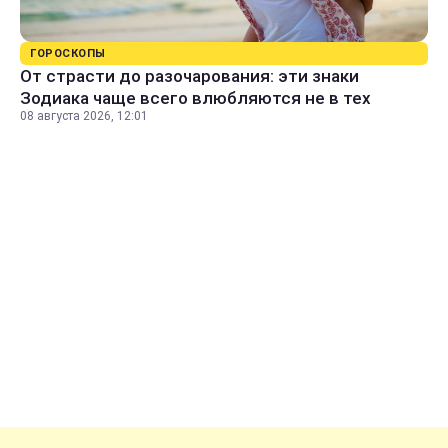
ГОРОСКОПЫ
От страсти до разочарования: эти знаки
Зодиака чаще всего влюбляются не в тех
08 августа 2026, 12:01