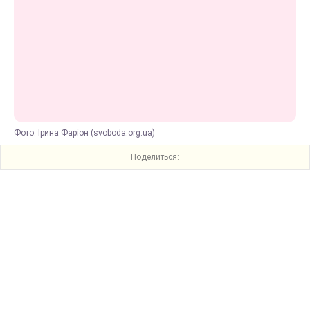
Фото: Ірина Фаріон (svoboda.org.ua)
Поделиться: