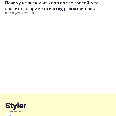
Почему нельзя мыть пол после гостей: что
значит эта примета и откуда она взялась
07 августа 2026, 13:55