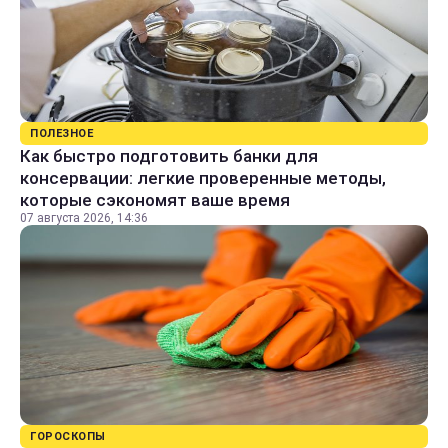
ПОЛЕЗНОЕ
Как быстро подготовить банки для
консервации: легкие проверенные методы,
которые сэкономят ваше время
07 августа 2026, 14:36
ГОРОСКОПЫ