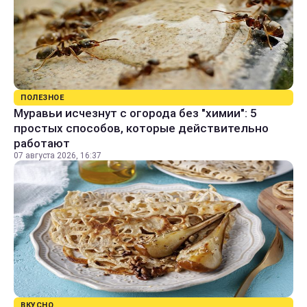
ПОЛЕЗНОЕ
Муравьи исчезнут с огорода без "химии": 5
простых способов, которые действительно
работают
07 августа 2026, 16:37
ВКУСНО