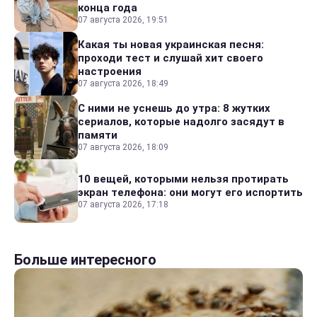
конца года
07 августа 2026, 19:51
Какая ты новая украинская песня:
проходи тест и слушай хит своего
настроения
07 августа 2026, 18:49
С ними не уснешь до утра: 8 жутких
сериалов, которые надолго засядут в
памяти
07 августа 2026, 18:09
10 вещей, которыми нельзя протирать
экран телефона: они могут его испортить
07 августа 2026, 17:18
Больше интересного