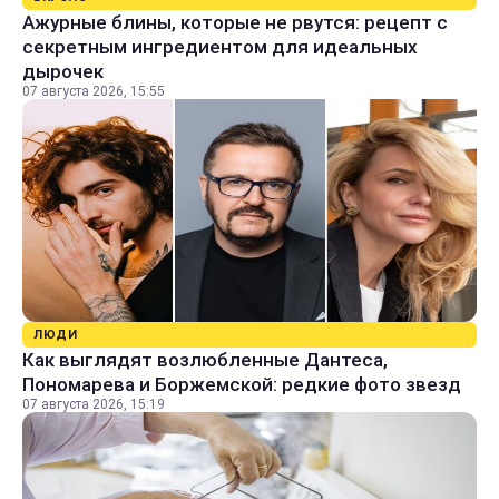
Ажурные блины, которые не рвутся: рецепт с
секретным ингредиентом для идеальных
дырочек
07 августа 2026, 15:55
ЛЮДИ
Как выглядят возлюбленные Дантеса,
Пономарева и Боржемской: редкие фото звезд
07 августа 2026, 15:19