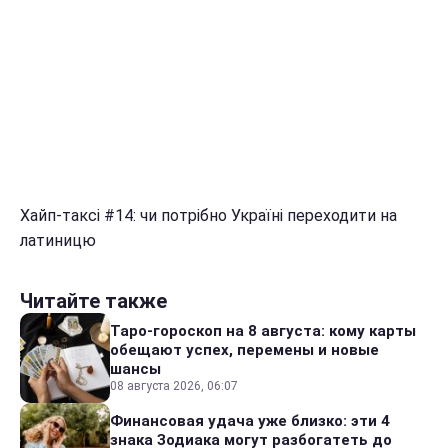
Хайп-таксі #14: чи потрібно Україні переходити на
латиницю
Читайте также
Таро-гороскоп на 8 августа: кому карты
обещают успех, перемены и новые
шансы
08 августа 2026, 06:07
Финансовая удача уже близко: эти 4
знака Зодиака могут разбогатеть до