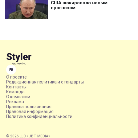
FB
О проекте
Редакционная политика и стандарты
Контакты
Команда
О компании
Реклама
Правила пользования
Правовая информация
Политика конфиденциальности
© 2026 LLC «UBT MEDIA»