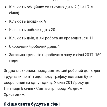
Кількість офіційних святкових днів: 2 (1-е і 7-е
січня)
Кількість вихідних: 9
Кількість робочих днів 20
Кількість днів, в які робота не проводиться: 11
Скорочений робочий день: 1
Загальна тривалість робочого часу в січні 2017: 159
годин
Згідно із законом, передсвятковий робочий день для
трудящих по п'ятиденному графіку повинен бути
скорочений на одну годину. У січні 2017 року ця
П'ятниця 6 січня - Святвечір перед Різдвом
Христовим.
Які ще свята будуть в січні