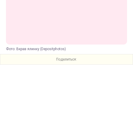
Фото: Вкрав ялинку (Depositphotos)
Поделиться: