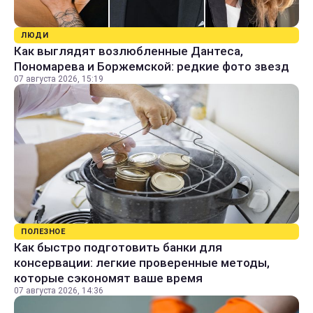
ЛЮДИ
Как выглядят возлюбленные Дантеса,
Пономарева и Боржемской: редкие фото звезд
07 августа 2026, 15:19
ПОЛЕЗНОЕ
Как быстро подготовить банки для
консервации: легкие проверенные методы,
которые сэкономят ваше время
07 августа 2026, 14:36