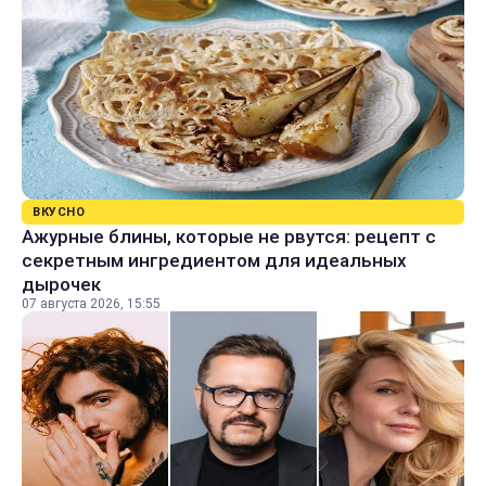
ВКУСНО
Ажурные блины, которые не рвутся: рецепт с
секретным ингредиентом для идеальных
дырочек
07 августа 2026, 15:55