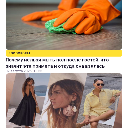
ГОРОСКОПЫ
Почему нельзя мыть пол после гостей: что
значит эта примета и откуда она взялась
07 августа 2026, 13:55