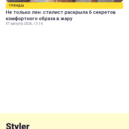
ТРЕНДЫ
Не только лен: стилист раскрыла 6 секретов
комфортного образа в жару
07 августа 2026, 13:14