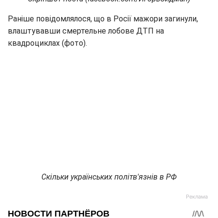
Раніше повідомлялося, що в Росії мажори загинули,
влаштувавши смертельне лобове ДТП на
квадроциклах (фото).
Скільки українських політв'язнів в РФ