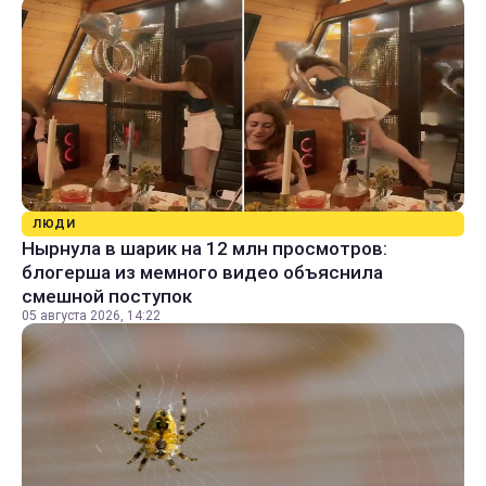
ЛЮДИ
Нырнула в шарик на 12 млн просмотров:
блогерша из мемного видео объяснила
смешной поступок
05 августа 2026, 14:22