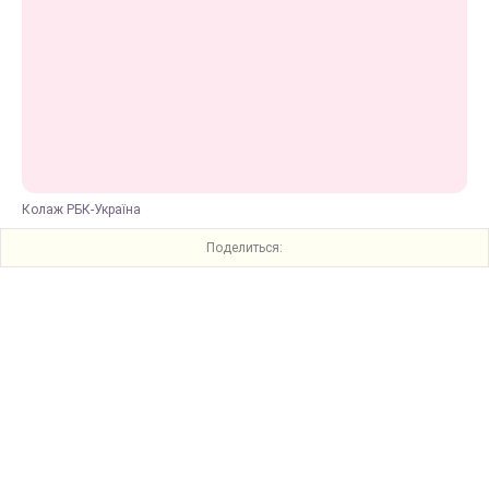
Колаж РБК-Україна
Поделиться: