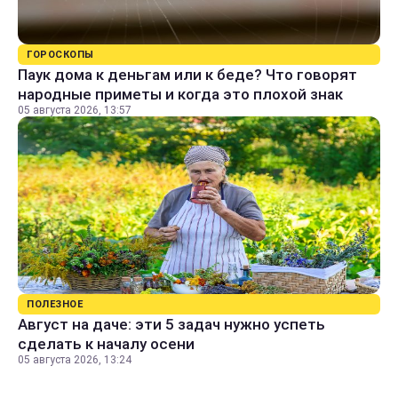
ГОРОСКОПЫ
Паук дома к деньгам или к беде? Что говорят
народные приметы и когда это плохой знак
05 августа 2026, 13:57
ПОЛЕЗНОЕ
Август на даче: эти 5 задач нужно успеть
сделать к началу осени
05 августа 2026, 13:24