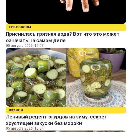
ГОРОСКОПЫ
Приснилась грязная вода? Вот что это может
означать на самом деле
05 августа 2026, 15:27
ВКУСНО
Ленивый рецепт огурцов на зиму: секрет
хрустящей закуски без мороки
05 августа 2026, 15:04