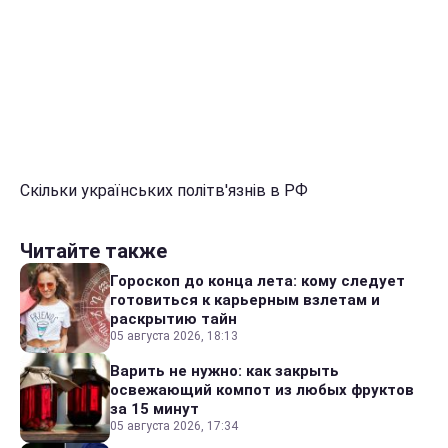
Скільки українських політв'язнів в РФ
Читайте также
Гороскоп до конца лета: кому следует
готовиться к карьерным взлетам и
раскрытию тайн
05 августа 2026, 18:13
Варить не нужно: как закрыть
освежающий компот из любых фруктов
за 15 минут
05 августа 2026, 17:34