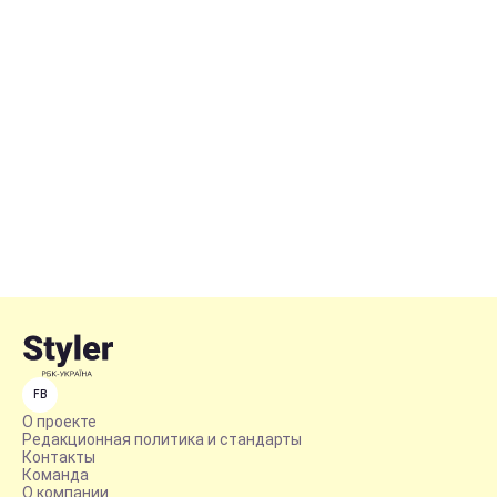
FB
О проекте
Редакционная политика и стандарты
Контакты
Команда
О компании