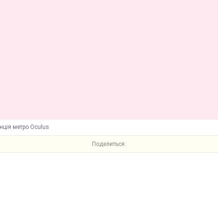
нція метро Oculus
Поделиться: