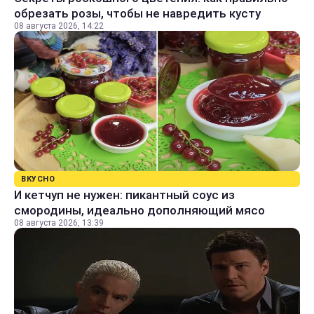
обрезать розы, чтобы не навредить кусту
08 августа 2026, 14:22
ВКУСНО
И кетчуп не нужен: пикантный соус из
смородины, идеально дополняющий мясо
08 августа 2026, 13:39