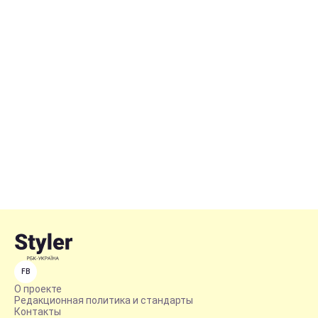
FB
О проекте
Редакционная политика и стандарты
Контакты