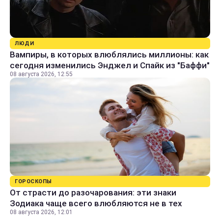
ЛЮДИ
Вампиры, в которых влюблялись миллионы: как
сегодня изменились Энджел и Спайк из "Баффи"
08 августа 2026, 12:55
ГОРОСКОПЫ
От страсти до разочарования: эти знаки
Зодиака чаще всего влюбляются не в тех
08 августа 2026, 12:01