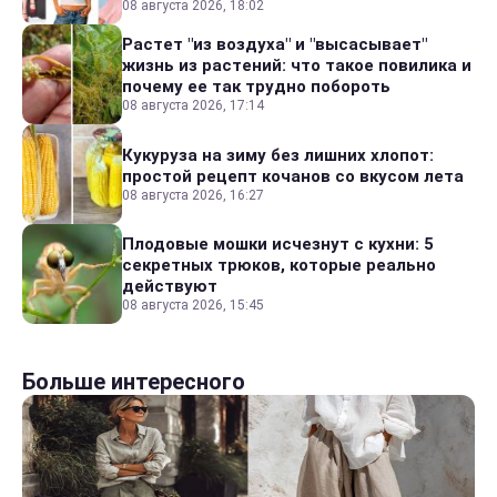
08 августа 2026, 18:02
Растет "из воздуха" и "высасывает"
жизнь из растений: что такое повилика и
почему ее так трудно побороть
08 августа 2026, 17:14
Кукуруза на зиму без лишних хлопот:
простой рецепт кочанов со вкусом лета
08 августа 2026, 16:27
Плодовые мошки исчезнут с кухни: 5
секретных трюков, которые реально
действуют
08 августа 2026, 15:45
Больше интересного