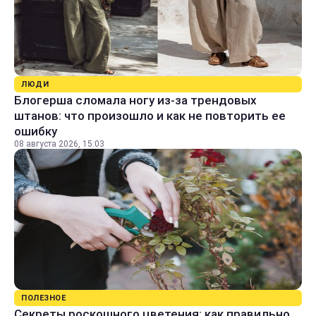
ЛЮДИ
Блогерша сломала ногу из-за трендовых
штанов: что произошло и как не повторить ее
ошибку
08 августа 2026, 15:03
ПОЛЕЗНОЕ
Секреты роскошного цветения: как правильно