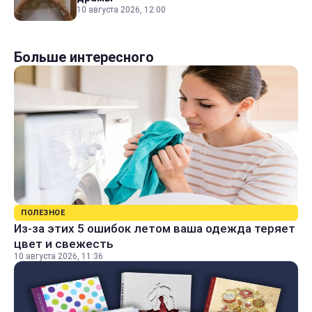
10 августа 2026, 12:00
Больше интересного
ПОЛЕЗНОЕ
Из-за этих 5 ошибок летом ваша одежда теряет
цвет и свежесть
10 августа 2026, 11:36