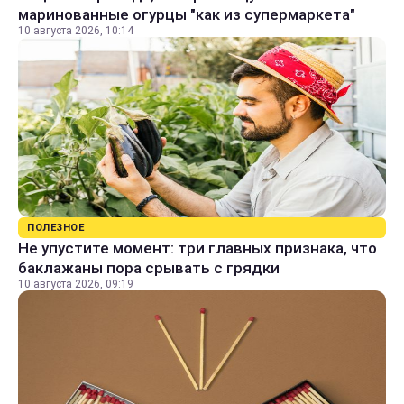
маринованные огурцы "как из супермаркета"
10 августа 2026, 10:14
ПОЛЕЗНОЕ
Не упустите момент: три главных признака, что
баклажаны пора срывать с грядки
10 августа 2026, 09:19