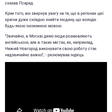
сказав Псарад.
Крім того, він звернув увагу на те, що в регіонах цієї
країни дуже складно знайти людину, що володіє
будь-якою іноземною мовою.
"Звичайно, в Москві деякі люди розмовляють
англійською, але в таких містах, як, наприклад,
Нижній Новгород виконувати свою роботу стає
надзвичайно важко", - резюмував індієць.