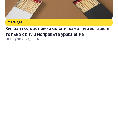
ТРЕНДЫ
Хитрая головоломка со спичками: переставьте
только одну и исправьте уравнение
10 августа 2026, 08:16