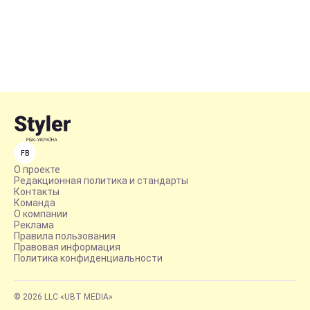
FB
О проекте
Редакционная политика и стандарты
Контакты
Команда
О компании
Реклама
Правила пользования
Правовая информация
Политика конфиденциальности
© 2026 LLC «UBT MEDIA»