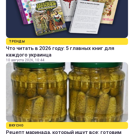
ТРЕНДЫ
Что читать в 2026 году: 5 главных книг для
каждого украинца
10 августа 2026, 10:44
ВКУСНО
Рецепт маринада, который ищут все: готовим