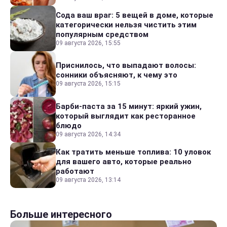
Сода ваш враг: 5 вещей в доме, которые
категорически нельзя чистить этим
популярным средством
09 августа 2026, 15:55
Приснилось, что выпадают волосы:
сонники объясняют, к чему это
09 августа 2026, 15:15
Барби-паста за 15 минут: яркий ужин,
который выглядит как ресторанное
блюдо
09 августа 2026, 14:34
Как тратить меньше топлива: 10 уловок
для вашего авто, которые реально
работают
09 августа 2026, 13:14
Больше интересного