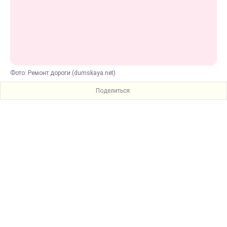
Фото: Ремонт дороги (dumskaya.net)
Поделиться: