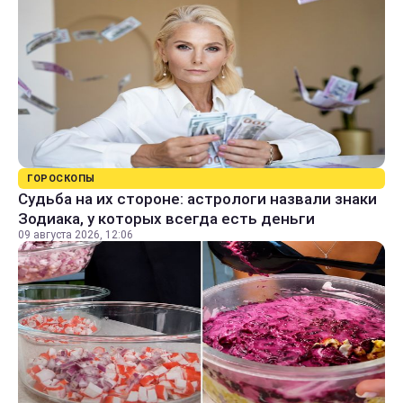
ГОРОСКОПЫ
Судьба на их стороне: астрологи назвали знаки
Зодиака, у которых всегда есть деньги
09 августа 2026, 12:06