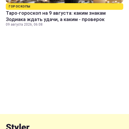
ГОРОСКОПЫ
Таро-гороскоп на 9 августа: каким знакам
Зодиака ждать удачи, а каким - проверок
09 августа 2026, 06:08