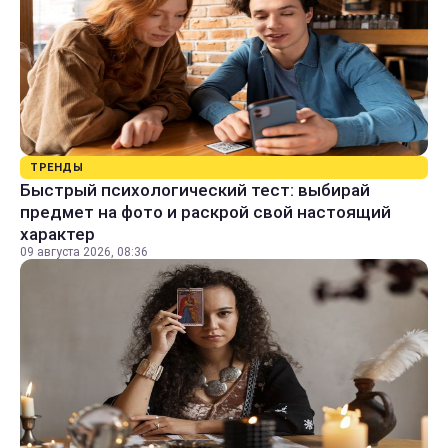
ТРЕНДЫ
Быстрый психологический тест: выбирай
предмет на фото и раскрой свой настоящий
характер
09 августа 2026, 08:36