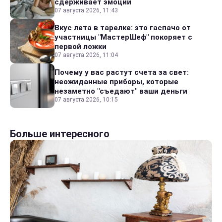
сдерживает эмоций
07 августа 2026, 11:43
Вкус лета в тарелке: это гаспачо от
участницы "МастерШеф" покоряет с
первой ложки
07 августа 2026, 11:04
Почему у вас растут счета за свет:
неожиданные приборы, которые
незаметно "съедают" ваши деньги
07 августа 2026, 10:15
Больше интересного