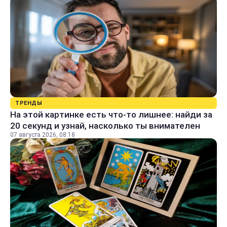
ТРЕНДЫ
На этой картинке есть что-то лишнее: найди за
20 секунд и узнай, насколько ты внимателен
07 августа 2026, 08:18