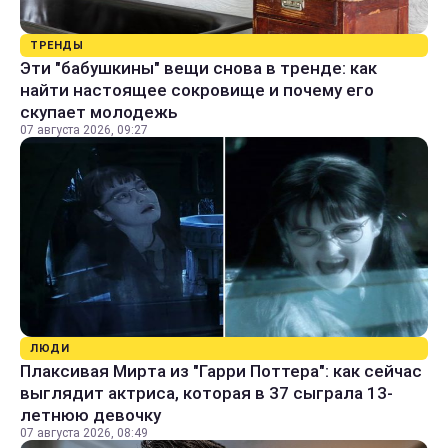
ТРЕНДЫ
Эти "бабушкины" вещи снова в тренде: как
найти настоящее сокровище и почему его
скупает молодежь
07 августа 2026, 09:27
ЛЮДИ
Плаксивая Мирта из "Гарри Поттера": как сейчас
выглядит актриса, которая в 37 сыграла 13-
летнюю девочку
07 августа 2026, 08:49