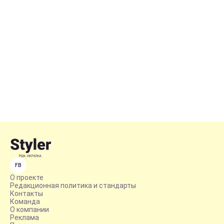
FB
О проекте
Редакционная политика и стандарты
Контакты
Команда
О компании
Реклама