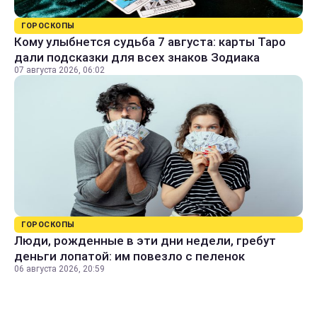
ГОРОСКОПЫ
Кому улыбнется судьба 7 августа: карты Таро
дали подсказки для всех знаков Зодиака
07 августа 2026, 06:02
ГОРОСКОПЫ
Люди, рожденные в эти дни недели, гребут
деньги лопатой: им повезло с пеленок
06 августа 2026, 20:59