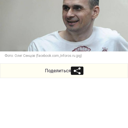
Фото: Олег Сенцов (facebook.com_Inforos.ru.jpg)
Поделиться