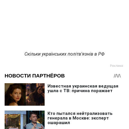
Скільки українських політв'язнів в РФ