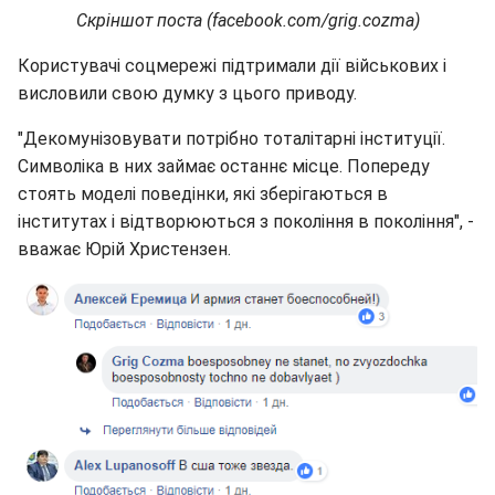
Скріншот поста (facebook.com/grig.cozma)
Користувачі соцмережі підтримали дії військових і
висловили свою думку з цього приводу.
"Декомунізовувати потрібно тоталітарні інституції.
Символіка в них займає останнє місце. Попереду
стоять моделі поведінки, які зберігаються в
інститутах і відтворюються з покоління в покоління", -
вважає Юрій Христензен.