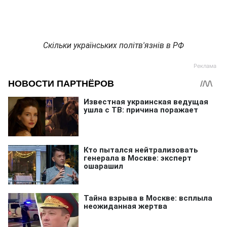
Скільки українських політв'язнів в РФ