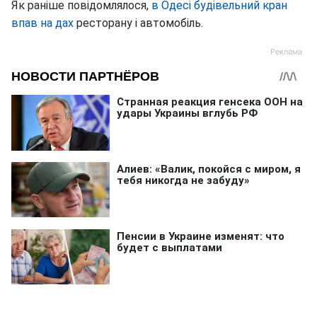
Як раніше повідомлялося,
в Одесі будівельний кран
впав на дах
ресторану і автомобіль.