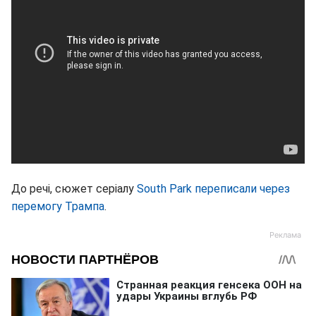
До речі, сюжет серіалу
South Park переписали через
перемогу Трампа
.