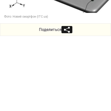
Фото: Новий смартфон (ITC.ua)
Поделиться