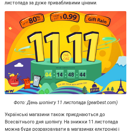
листопада за дуже привабливими цінами.
Фото: День шопінгу 11 листопада (gearbest.com)
Українські магазини також приєднаються до
Всесвітнього дня шопінгу. На знижки 11 листопада
можна буде розраховувати в магазинах елктронікі і