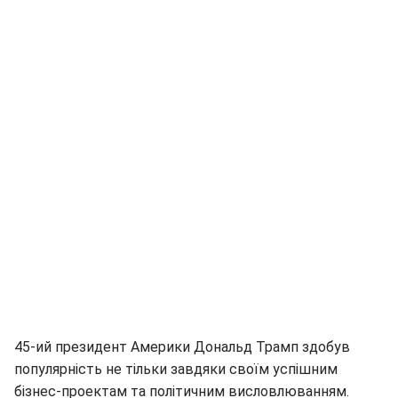
45-ий президент Америки Дональд Трамп здобув
популярність не тільки завдяки своїм успішним
бізнес-проектам та політичним висловлюванням.