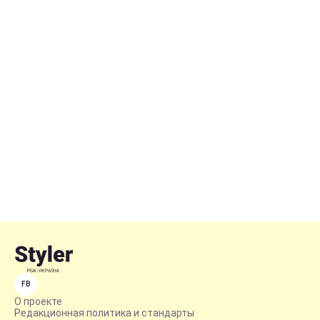
FB
О проекте
Редакционная политика и стандарты