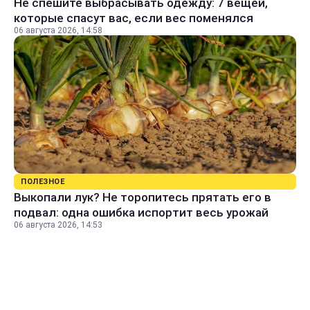
Не спешите выбрасывать одежду: 7 вещей,
которые спасут вас, если вес поменялся
06 августа 2026, 14:58
ПОЛЕЗНОЕ
Выкопали лук? Не торопитесь прятать его в
подвал: одна ошибка испортит весь урожай
06 августа 2026, 14:53