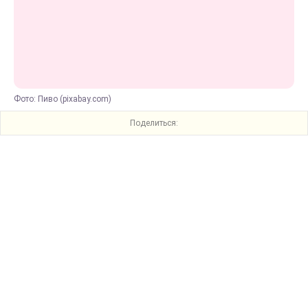
Фото: Пиво (pixabay.com)
Поделиться: