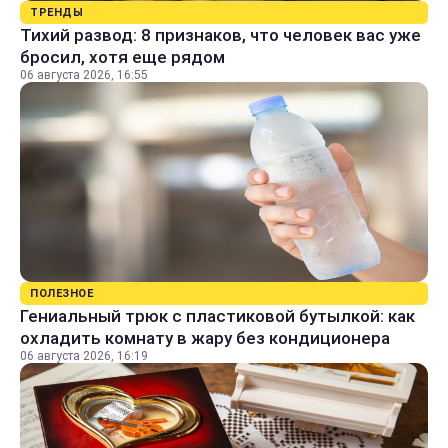
ТРЕНДЫ
Тихий развод: 8 признаков, что человек вас уже
бросил, хотя еще рядом
06 августа 2026, 16:55
ПОЛЕЗНОЕ
Гениальный трюк с пластиковой бутылкой: как
охладить комнату в жару без кондиционера
06 августа 2026, 16:19