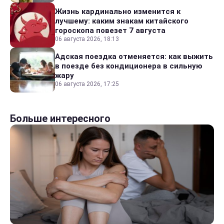
Жизнь кардинально изменится к
лучшему: каким знакам китайского
гороскопа повезет 7 августа
06 августа 2026, 18:13
Адская поездка отменяется: как выжить
в поезде без кондиционера в сильную
жару
06 августа 2026, 17:25
Больше интересного