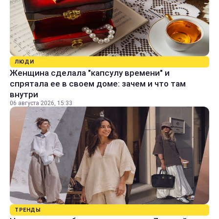
ЛЮДИ
Женщина сделала "капсулу времени" и
спрятала ее в своем доме: зачем и что там
внутри
06 августа 2026, 15:33
ТРЕНДЫ