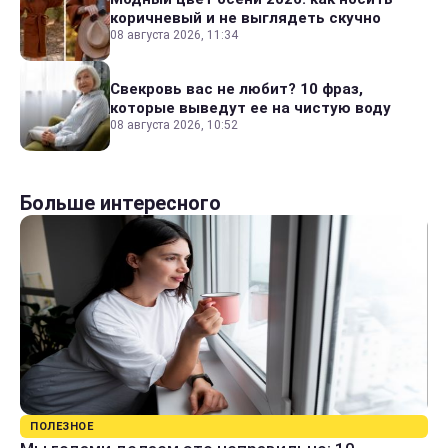
коричневый и не выглядеть скучно
08 августа 2026, 11:34
Свекровь вас не любит? 10 фраз,
которые выведут ее на чистую воду
08 августа 2026, 10:52
Больше интересного
ПОЛЕЗНОЕ