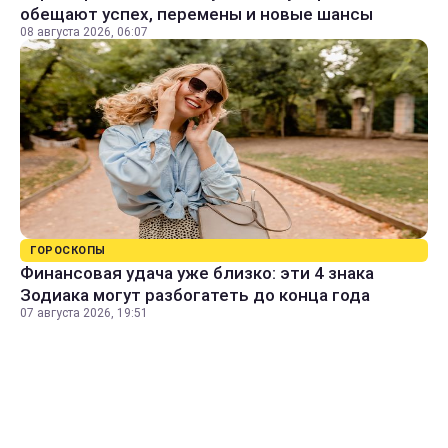
обещают успех, перемены и новые шансы
08 августа 2026, 06:07
ГОРОСКОПЫ
Финансовая удача уже близко: эти 4 знака
Зодиака могут разбогатеть до конца года
07 августа 2026, 19:51