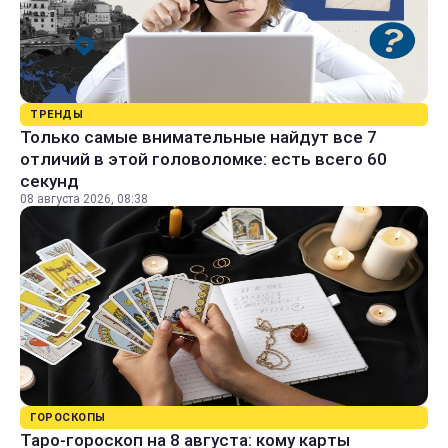
ТРЕНДЫ
Только самые внимательные найдут все 7
отличий в этой головоломке: есть всего 60
секунд
08 августа 2026, 08:38
ГОРОСКОПЫ
Таро-гороскоп на 8 августа: кому карты