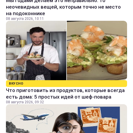
Мы годами делаем это неправильно: 10
неочевидных вещей, которым точно не место
на подоконнике
08 августа 2026, 10:11
ВКУСНО
Что приготовить из продуктов, которые всегда
есть дома: 5 простых идей от шеф-повара
08 августа 2026, 09:32