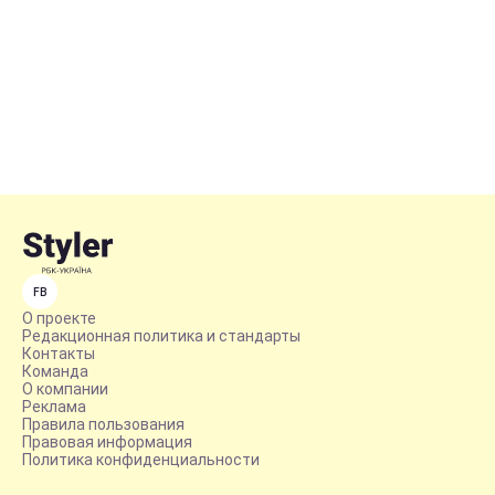
FB
О проекте
Редакционная политика и стандарты
Контакты
Команда
О компании
Реклама
Правила пользования
Правовая информация
Политика конфиденциальности