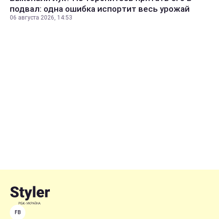
подвал: одна ошибка испортит весь урожай
06 августа 2026, 14:53
FB