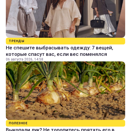
ТРЕНДЫ
Не спешите выбрасывать одежду: 7 вещей,
которые спасут вас, если вес поменялся
06 августа 2026, 14:58
ПОЛЕЗНОЕ
Выкопали лук? Не торопитесь прятать его в