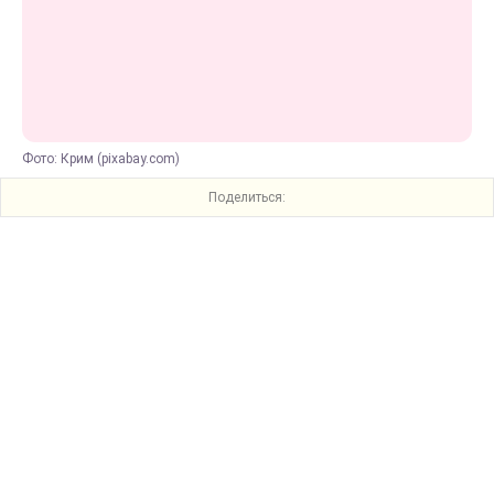
Фото: Крим (pixabay.com)
Поделиться: