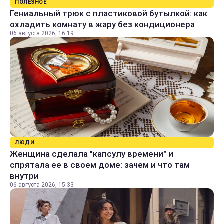
ПОЛЕЗНОЕ
Гениальный трюк с пластиковой бутылкой: как
охладить комнату в жару без кондиционера
06 августа 2026, 16:19
ЛЮДИ
Женщина сделала "капсулу времени" и
спрятала ее в своем доме: зачем и что там
внутри
06 августа 2026, 15:33