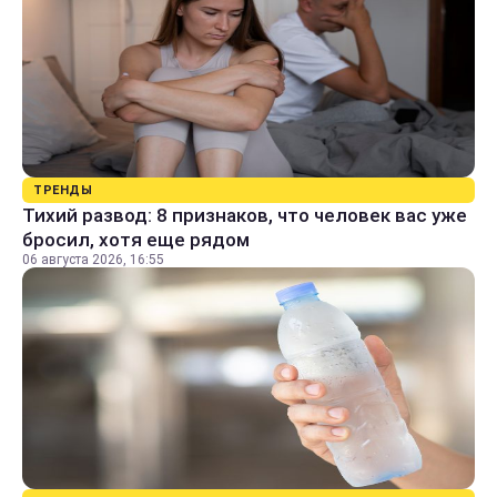
ТРЕНДЫ
Тихий развод: 8 признаков, что человек вас уже
бросил, хотя еще рядом
06 августа 2026, 16:55