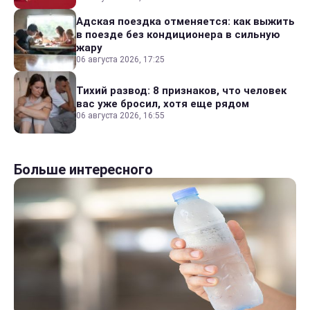
Адская поездка отменяется: как выжить
в поезде без кондиционера в сильную
жару
06 августа 2026, 17:25
Тихий развод: 8 признаков, что человек
вас уже бросил, хотя еще рядом
06 августа 2026, 16:55
Больше интересного