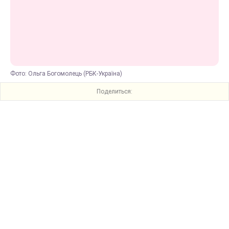
Фото: Ольга Богомолець (РБК-Україна)
Поделиться: