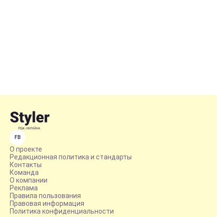
FB
О проекте
Редакционная политика и стандарты
Контакты
Команда
О компании
Реклама
Правила пользования
Правовая информация
Политика конфиденциальности