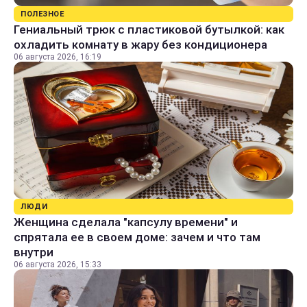
ПОЛЕЗНОЕ
Гениальный трюк с пластиковой бутылкой: как
охладить комнату в жару без кондиционера
06 августа 2026, 16:19
ЛЮДИ
Женщина сделала "капсулу времени" и
спрятала ее в своем доме: зачем и что там
внутри
06 августа 2026, 15:33