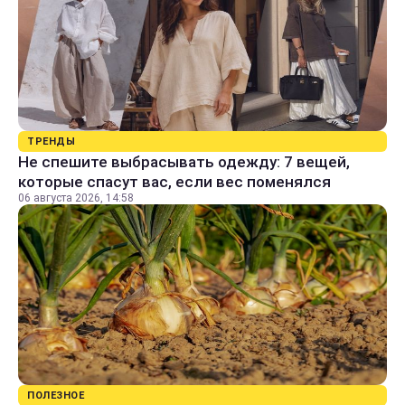
ТРЕНДЫ
Не спешите выбрасывать одежду: 7 вещей,
которые спасут вас, если вес поменялся
06 августа 2026, 14:58
ПОЛЕЗНОЕ