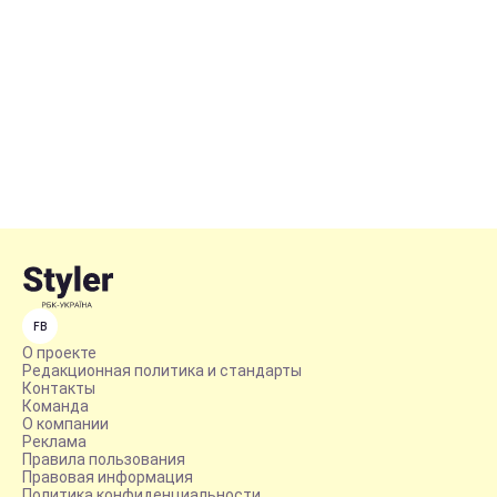
FB
О проекте
Редакционная политика и стандарты
Контакты
Команда
О компании
Реклама
Правила пользования
Правовая информация
Политика конфиденциальности