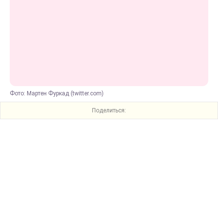
Фото: Мартен Фуркад (twitter.com)
Поделиться: