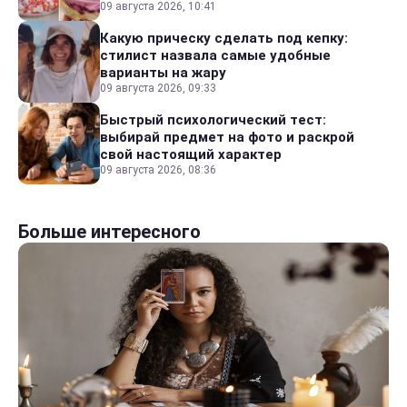
09 августа 2026, 10:41
Какую прическу сделать под кепку:
стилист назвала самые удобные
варианты на жару
09 августа 2026, 09:33
Быстрый психологический тест:
выбирай предмет на фото и раскрой
свой настоящий характер
09 августа 2026, 08:36
Больше интересного