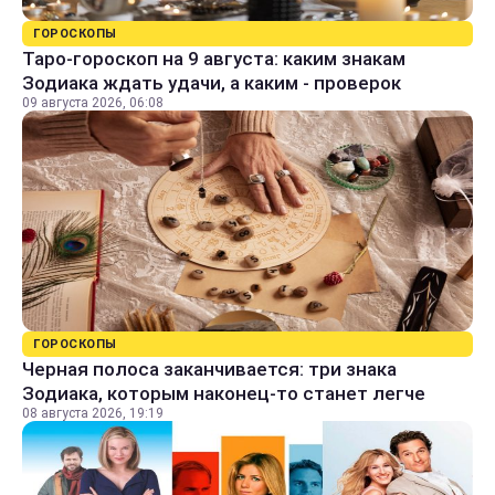
ГОРОСКОПЫ
Таро-гороскоп на 9 августа: каким знакам
Зодиака ждать удачи, а каким - проверок
09 августа 2026, 06:08
ГОРОСКОПЫ
Черная полоса заканчивается: три знака
Зодиака, которым наконец-то станет легче
08 августа 2026, 19:19