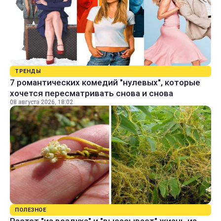
ТРЕНДЫ
7 романтических комедий "нулевых", которые
хочется пересматривать снова и снова
08 августа 2026, 18:02
ПОЛЕЗНОЕ