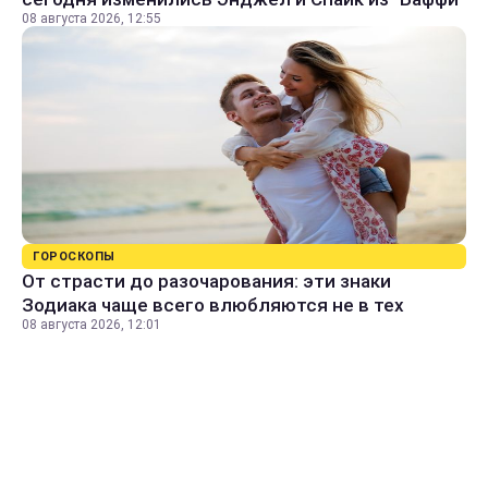
08 августа 2026, 12:55
ГОРОСКОПЫ
От страсти до разочарования: эти знаки
Зодиака чаще всего влюбляются не в тех
08 августа 2026, 12:01