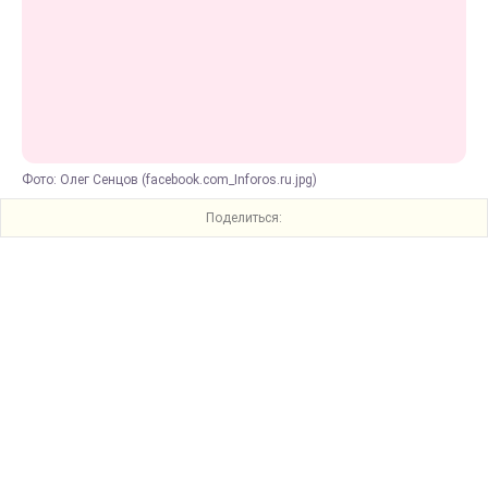
Фото: Олег Сенцов (facebook.com_Inforos.ru.jpg)
Поделиться: