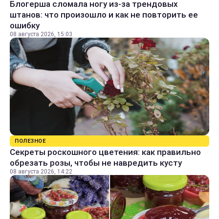
Блогерша сломала ногу из-за трендовых
штанов: что произошло и как не повторить ее
ошибку
08 августа 2026, 15:03
ПОЛЕЗНОЕ
Секреты роскошного цветения: как правильно
обрезать розы, чтобы не навредить кусту
08 августа 2026, 14:22