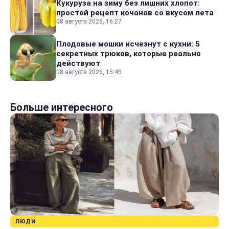
Кукуруза на зиму без лишних хлопот:
простой рецепт кочанов со вкусом лета
08 августа 2026, 16:27
Плодовые мошки исчезнут с кухни: 5
секретных трюков, которые реально
действуют
08 августа 2026, 15:45
Больше интересного
ЛЮДИ