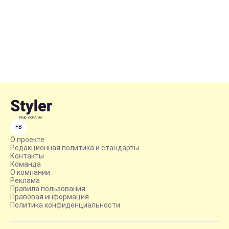
FB
О проекте
Редакционная политика и стандарты
Контакты
Команда
О компании
Реклама
Правила пользования
Правовая информация
Политика конфиденциальности