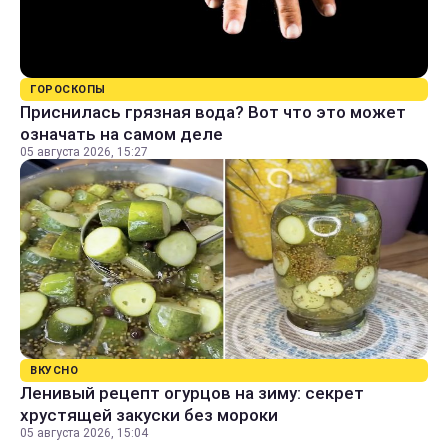
ГОРОСКОПЫ
Приснилась грязная вода? Вот что это может
означать на самом деле
05 августа 2026, 15:27
ВКУСНО
Ленивый рецепт огурцов на зиму: секрет
хрустящей закуски без мороки
05 августа 2026, 15:04