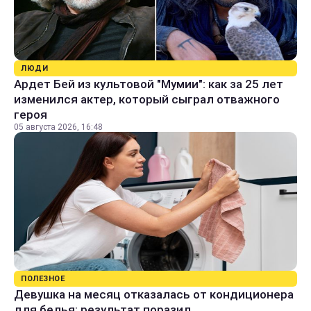
ЛЮДИ
Ардет Бей из культовой "Мумии": как за 25 лет
изменился актер, который сыграл отважного
героя
05 августа 2026, 16:48
ПОЛЕЗНОЕ
Девушка на месяц отказалась от кондиционера
для белья: результат поразил