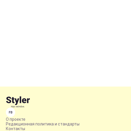
FB
О проекте
Редакционная политика и стандарты
Контакты