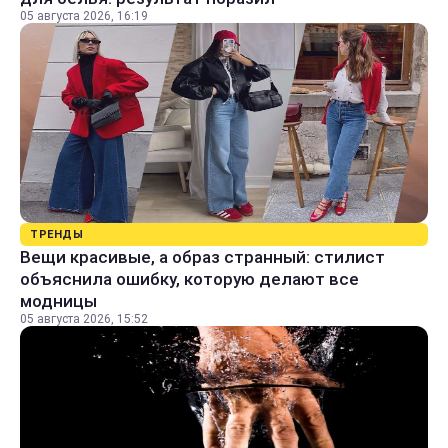
05 августа 2026, 16:19
ТРЕНДЫ
Вещи красивые, а образ странный: стилист
объяснила ошибку, которую делают все
модницы
05 августа 2026, 15:52