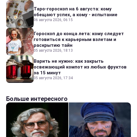
Таро-гороскоп на 6 августа: кому
обещают успех, а кому - испытание
06 августа 2026, 06:15
Гороскоп до конца лета: кому следует
готовиться к карьерным взлетам и
раскрытию тайн
05 августа 2026, 18:13
Варить не нужно: как закрыть
освежающий компот из любых фруктов
за 15 минут
05 августа 2026, 17:34
Больше интересного