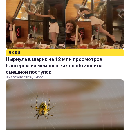
ЛЮДИ
Нырнула в шарик на 12 млн просмотров:
блогерша из мемного видео объяснила
смешной поступок
05 августа 2026, 14:22