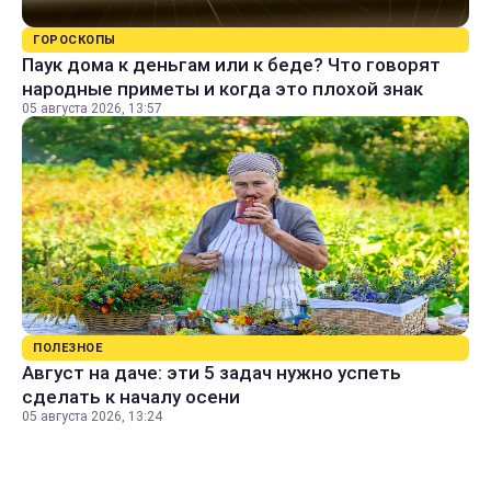
ГОРОСКОПЫ
Паук дома к деньгам или к беде? Что говорят
народные приметы и когда это плохой знак
05 августа 2026, 13:57
ПОЛЕЗНОЕ
Август на даче: эти 5 задач нужно успеть
сделать к началу осени
05 августа 2026, 13:24