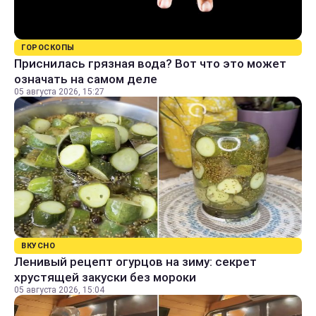
ГОРОСКОПЫ
Приснилась грязная вода? Вот что это может
означать на самом деле
05 августа 2026, 15:27
ВКУСНО
Ленивый рецепт огурцов на зиму: секрет
хрустящей закуски без мороки
05 августа 2026, 15:04