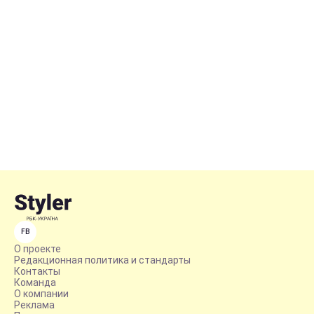
FB
О проекте
Редакционная политика и стандарты
Контакты
Команда
О компании
Реклама