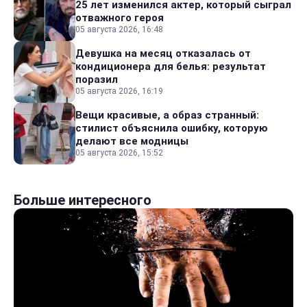
25 лет изменился актер, который сыграл
отважного героя
05 августа 2026, 16:48
Девушка на месяц отказалась от
кондиционера для белья: результат
поразил
05 августа 2026, 16:19
Вещи красивые, а образ странный:
стилист объяснила ошибку, которую
делают все модницы
05 августа 2026, 15:52
Больше интересного