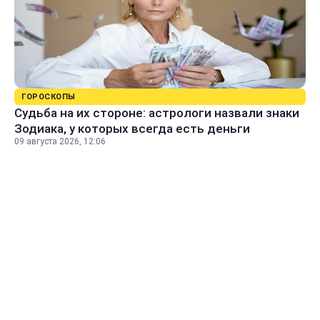
ГОРОСКОПЫ
Судьба на их стороне: астрологи назвали знаки
Зодиака, у которых всегда есть деньги
09 августа 2026, 12:06