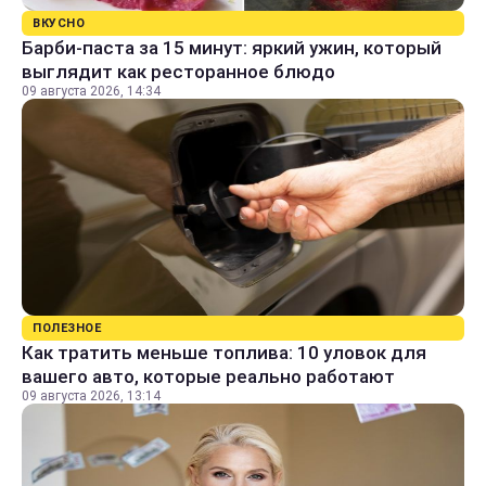
ВКУСНО
Барби-паста за 15 минут: яркий ужин, который
выглядит как ресторанное блюдо
09 августа 2026, 14:34
ПОЛЕЗНОЕ
Как тратить меньше топлива: 10 уловок для
вашего авто, которые реально работают
09 августа 2026, 13:14