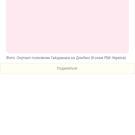
Фото: Окупант полковник Гайдамака на Донбасі (Колаж РБК-Україна)
Поделиться: