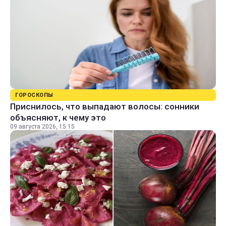
ГОРОСКОПЫ
Приснилось, что выпадают волосы: сонники
объясняют, к чему это
09 августа 2026, 15:15