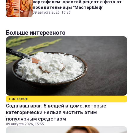
картофелем: простой рецепт с фото от
победительницы "МастерШеф"
09 августа 2026, 16:36
Больше интересного
ПОЛЕЗНОЕ
Сода ваш враг: 5 вещей в доме, которые
категорически нельзя чистить этим
популярным средством
09 августа 2026, 15:55