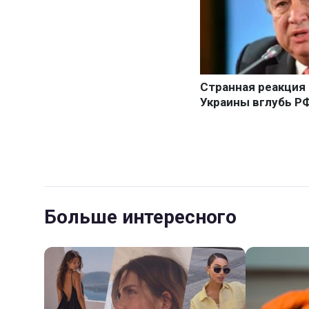
Больше интересного