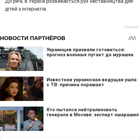
До речі, в Україні розвивається рух наставництва для
дітей з інтернатів.