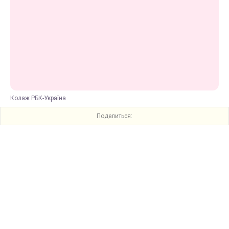
Колаж РБК-Україна
Поделиться: