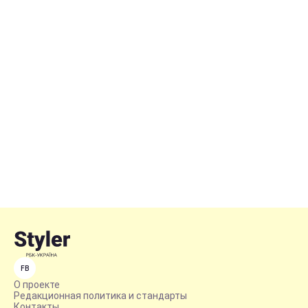
FB
О проекте
Редакционная политика и стандарты
Контакты