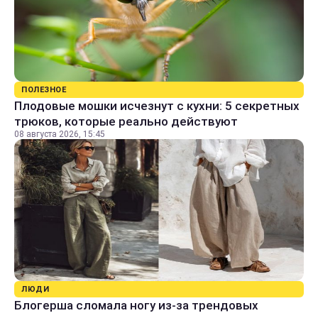
ПОЛЕЗНОЕ
Плодовые мошки исчезнут с кухни: 5 секретных
трюков, которые реально действуют
08 августа 2026, 15:45
ЛЮДИ
Блогерша сломала ногу из-за трендовых