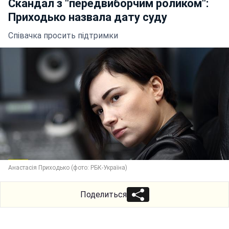
Скандал з "передвиборчим роликом":
Приходько назвала дату суду
Співачка просить підтримки
Анастасія Приходько (фото: РБК-Україна)
Поделиться