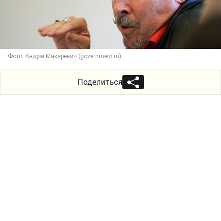
Фото: Андрій Макаревич (government.ru)
Поделиться