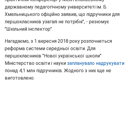
державному педагогічному університеті ім. Б.
Хмельницького офіційно заявив, що підручники для
першокласників узагалі не потрібні", - резюмує
"Шкільний інспектор".
Нагадаємо, з 1 вересня 2018 року розпочнеться
реформа системи середньої освіти. Для
першокласників "Нової української школи"
Міністерство освіти і науки
запланувало надрукувати
понад 4,1 млн підручників. Жодного з них іще не
виготовлено.