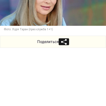
Фото: Лідія Таран (прес-служба 1+1)
Поделиться