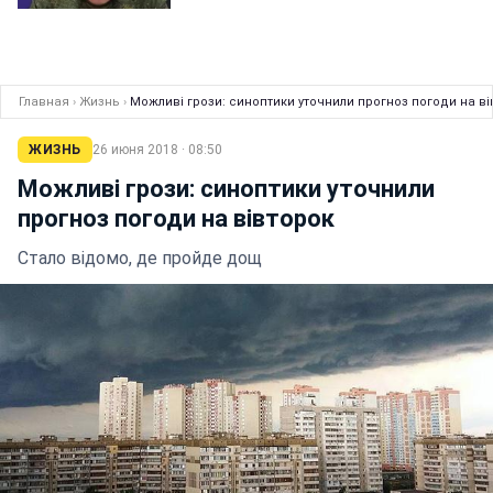
Главная
›
Жизнь
›
Можливі грози: синоптики уточнили прогноз погоди на ві
ЖИЗНЬ
26 июня 2018 · 08:50
Можливі грози: синоптики уточнили
прогноз погоди на вівторок
Стало відомо, де пройде дощ