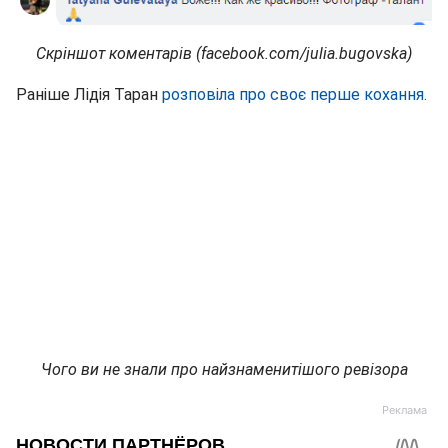
Скріншот коментарів (facebook.com/julia.bugovska)
Раніше Лідія Таран
розповіла про своє перше кохання.
Чого ви не знали про найзнаменитішого ревізора