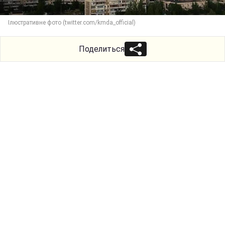
Ілюстративне фото (twitter.com/kmda_official)
Поделиться