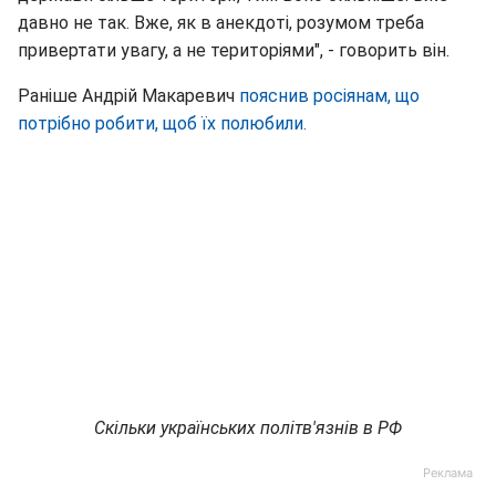
давно не так. Вже, як в анекдоті, розумом треба
привертати увагу, а не територіями", - говорить він.
Раніше Андрій Макаревич
пояснив росіянам, що
потрібно робити, щоб їх полюбили.
Скільки українських політв'язнів в РФ