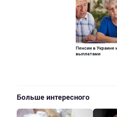
Больше интересного