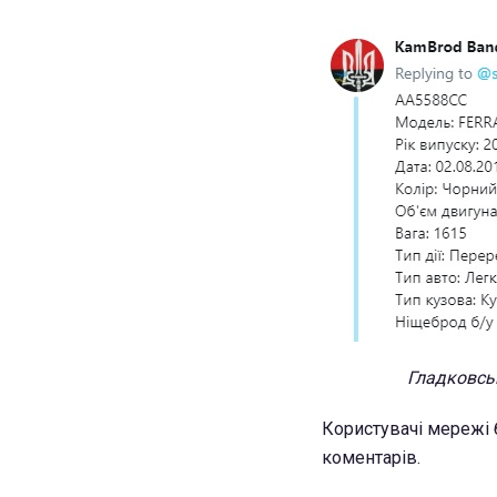
Гладковськ
Користувачі мережі 
коментарів.