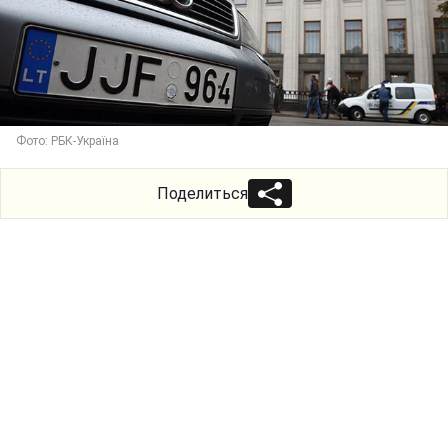
Фото: РБК-Україна
Поделиться