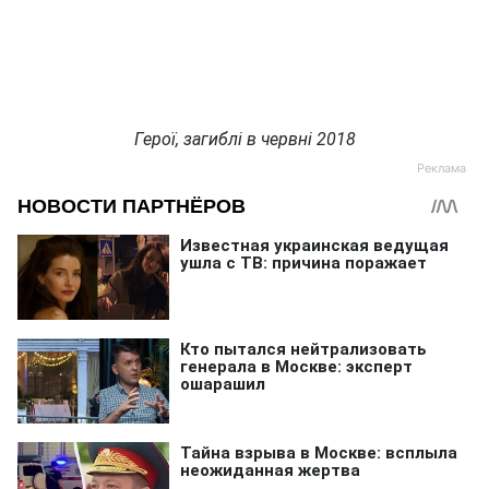
Герої, загиблі в червні 2018