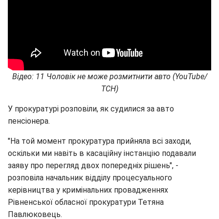
Відео: 11 Чоловік не може розмитнити авто (YouTube/
ТСН)
У прокуратурі розповіли, як судилися за авто
пенсіонера.
"На той момент прокуратура прийняла всі заходи,
оскільки ми навіть в касаційну інстанцію подавали
заяву про перегляд двох попередніх рішень", -
розповіла начальник відділу процесуального
керівництва у кримінальних провадженнях
Рівненської обласної прокуратури Тетяна
Павлюковець.