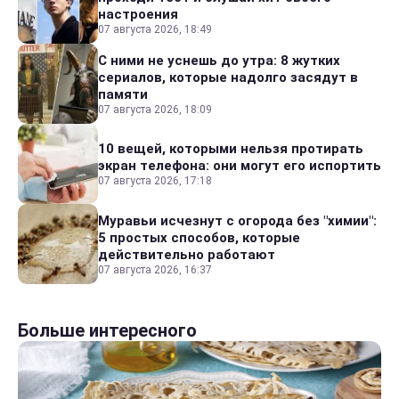
настроения
07 августа 2026, 18:49
С ними не уснешь до утра: 8 жутких
сериалов, которые надолго засядут в
памяти
07 августа 2026, 18:09
10 вещей, которыми нельзя протирать
экран телефона: они могут его испортить
07 августа 2026, 17:18
Муравьи исчезнут с огорода без "химии":
5 простых способов, которые
действительно работают
07 августа 2026, 16:37
Больше интересного