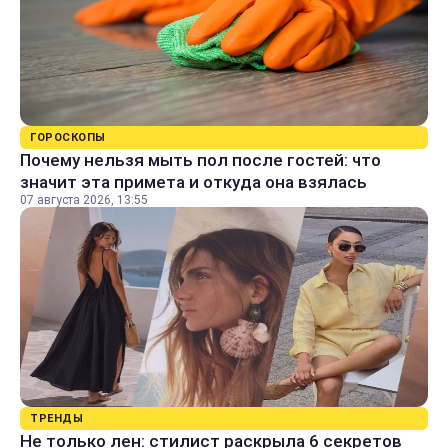
ГОРОСКОПЫ
Почему нельзя мыть пол после гостей: что
значит эта примета и откуда она взялась
07 августа 2026, 13:55
ТРЕНДЫ
Не только лен: стилист раскрыла 6 секретов