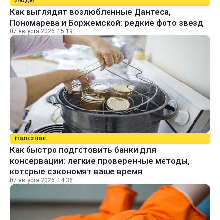
ЛЮДИ
Как выглядят возлюбленные Дантеса,
Пономарева и Боржемской: редкие фото звезд
07 августа 2026, 15:19
ПОЛЕЗНОЕ
Как быстро подготовить банки для
консервации: легкие проверенные методы,
которые сэкономят ваше время
07 августа 2026, 14:36