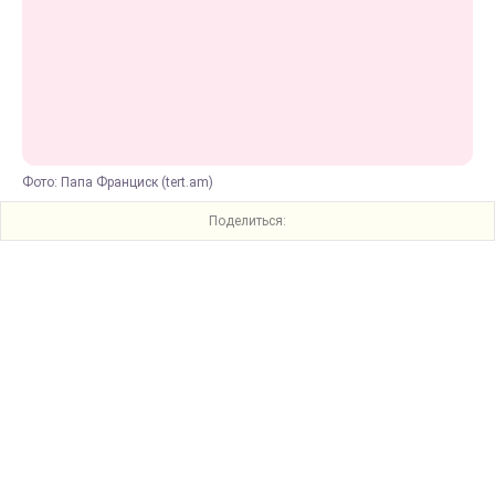
Фото: Папа Франциск (tert.am)
Поделиться: