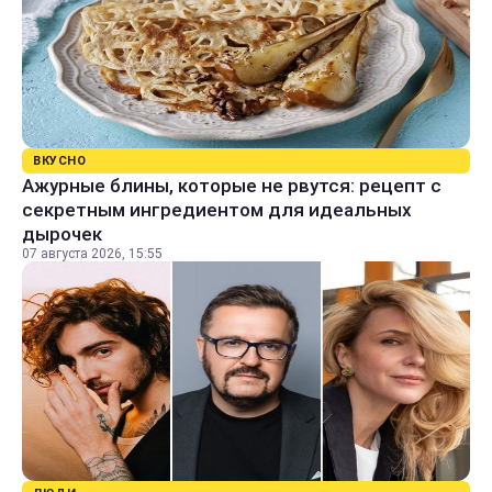
ВКУСНО
Ажурные блины, которые не рвутся: рецепт с
секретным ингредиентом для идеальных
дырочек
07 августа 2026, 15:55