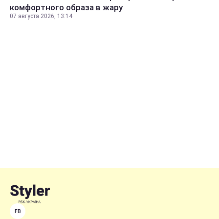
комфортного образа в жару
07 августа 2026, 13:14
FB