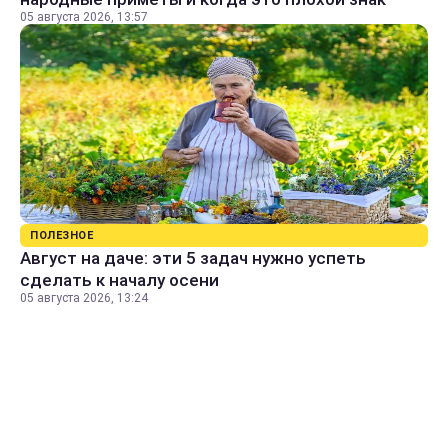
05 августа 2026, 13:57
ПОЛЕЗНОЕ
Август на даче: эти 5 задач нужно успеть
сделать к началу осени
05 августа 2026, 13:24