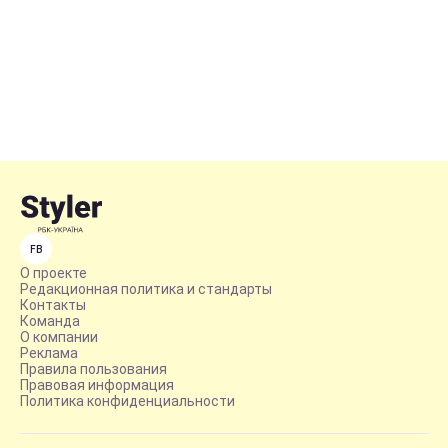
FB
О проекте
Редакционная политика и стандарты
Контакты
Команда
О компании
Реклама
Правила пользования
Правовая информация
Политика конфиденциальности