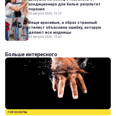
кондиционера для белья: результат
поразил
05 августа 2026, 16:19
Вещи красивые, а образ странный:
стилист объяснила ошибку, которую
делают все модницы
05 августа 2026, 15:52
Больше интересного
ГОРОСКОПЫ