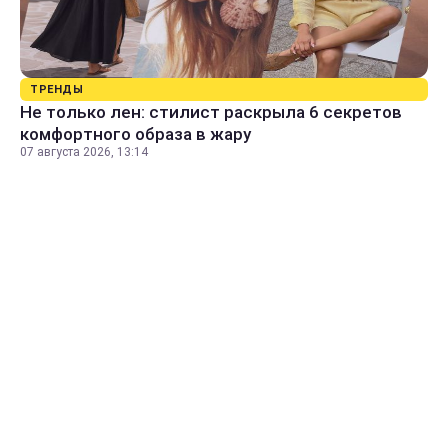
ТРЕНДЫ
Не только лен: стилист раскрыла 6 секретов
комфортного образа в жару
07 августа 2026, 13:14