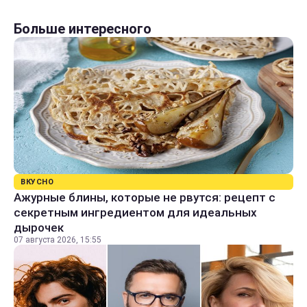
Больше интересного
ВКУСНО
Ажурные блины, которые не рвутся: рецепт с
секретным ингредиентом для идеальных
дырочек
07 августа 2026, 15:55