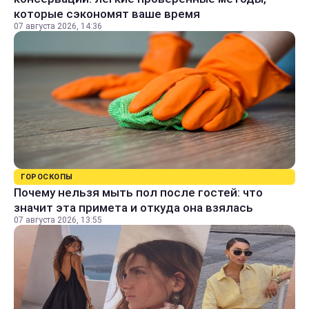
которые сэкономят ваше время
07 августа 2026, 14:36
ГОРОСКОПЫ
Почему нельзя мыть пол после гостей: что
значит эта примета и откуда она взялась
07 августа 2026, 13:55