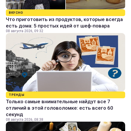
ВКУСНО
Что приготовить из продуктов, которые всегда
есть дома: 5 простых идей от шеф-повара
08 августа 2026, 09:32
ТРЕНДЫ
Только самые внимательные найдут все 7
отличий в этой головоломке: есть всего 60
секунд
08 августа 2026, 08:38