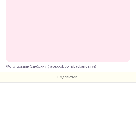
Фото: Богдан Здебский (facebook.com/backandalive)
Поделиться: