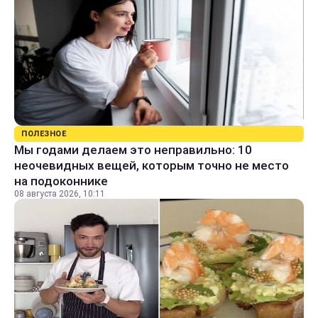
ПОЛЕЗНОЕ
Мы годами делаем это неправильно: 10
неочевидных вещей, которым точно не место
на подоконнике
08 августа 2026, 10:11