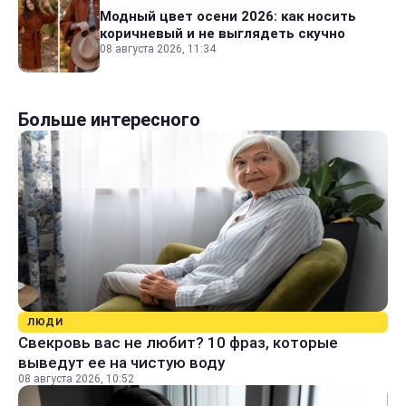
Модный цвет осени 2026: как носить
коричневый и не выглядеть скучно
08 августа 2026, 11:34
Больше интересного
ЛЮДИ
Свекровь вас не любит? 10 фраз, которые
выведут ее на чистую воду
08 августа 2026, 10:52