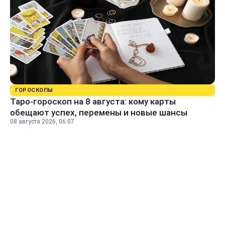
ГОРОСКОПЫ
Таро-гороскоп на 8 августа: кому карты
обещают успех, перемены и новые шансы
08 августа 2026, 06:07